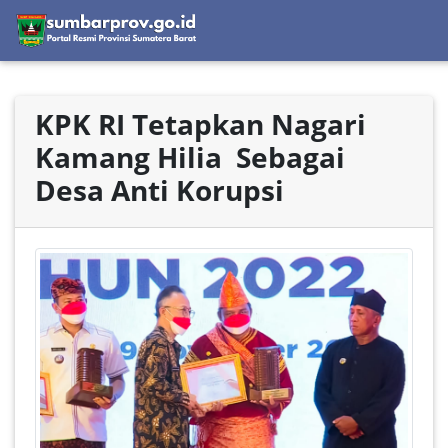
KPK RI Tetapkan Nagari
Kamang Hilia Sebagai
Desa Anti Korupsi