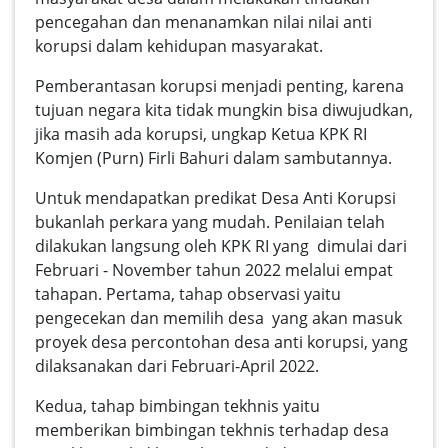
pencegahan dan menanamkan nilai nilai anti
korupsi dalam kehidupan masyarakat.
Pemberantasan korupsi menjadi penting, karena
tujuan negara kita tidak mungkin bisa diwujudkan,
jika masih ada korupsi, ungkap Ketua KPK RI
Komjen (Purn) Firli Bahuri dalam sambutannya.
Untuk mendapatkan predikat Desa Anti Korupsi
bukanlah perkara yang mudah. Penilaian telah
dilakukan langsung oleh KPK RI yang dimulai dari
Februari - November tahun 2022 melalui empat
tahapan. Pertama, tahap observasi yaitu
pengecekan dan memilih desa yang akan masuk
proyek desa percontohan desa anti korupsi, yang
dilaksanakan dari Februari-April 2022.
Kedua, tahap bimbingan tekhnis yaitu
memberikan bimbingan tekhnis terhadap desa