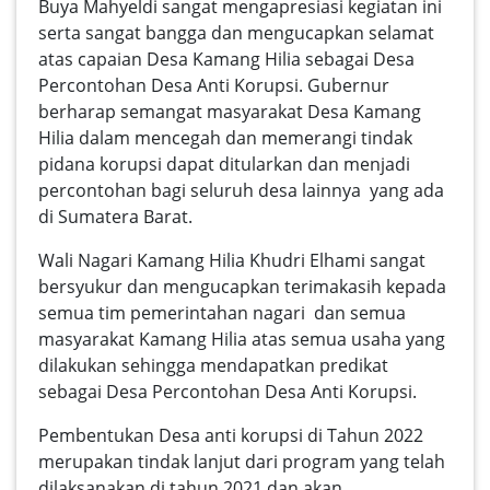
Buya Mahyeldi sangat mengapresiasi kegiatan ini
serta sangat bangga dan mengucapkan selamat
atas capaian Desa Kamang Hilia sebagai Desa
Percontohan Desa Anti Korupsi. Gubernur
berharap semangat masyarakat Desa Kamang
Hilia dalam mencegah dan memerangi tindak
pidana korupsi dapat ditularkan dan menjadi
percontohan bagi seluruh desa lainnya yang ada
di Sumatera Barat.
Wali Nagari Kamang Hilia Khudri Elhami sangat
bersyukur dan mengucapkan terimakasih kepada
semua tim pemerintahan nagari dan semua
masyarakat Kamang Hilia atas semua usaha yang
dilakukan sehingga mendapatkan predikat
sebagai Desa Percontohan Desa Anti Korupsi.
Pembentukan Desa anti korupsi di Tahun 2022
merupakan tindak lanjut dari program yang telah
dilaksanakan di tahun 2021 dan akan