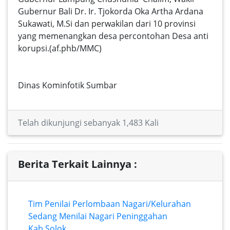
Gubernur Bali Dr. Ir. Tjokorda Oka Artha Ardana
Sukawati, M.Si dan perwakilan dari 10 provinsi
yang memenangkan desa percontohan Desa anti
korupsi.(af.phb/MMC)
Dinas Kominfotik Sumbar
Telah dikunjungi sebanyak 1,483 Kali
Berita Terkait Lainnya :
Tim Penilai Perlombaan Nagari/Kelurahan
Sedang Menilai Nagari Peninggahan
Kab.Solok