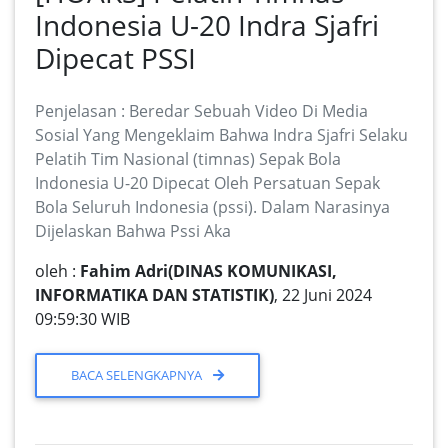
Indonesia U-20 Indra Sjafri
Dipecat PSSI
Penjelasan : Beredar Sebuah Video Di Media
Sosial Yang Mengeklaim Bahwa Indra Sjafri Selaku
Pelatih Tim Nasional (timnas) Sepak Bola
Indonesia U-20 Dipecat Oleh Persatuan Sepak
Bola Seluruh Indonesia (pssi). Dalam Narasinya
Dijelaskan Bahwa Pssi Aka
oleh :
Fahim Adri(DINAS KOMUNIKASI,
INFORMATIKA DAN STATISTIK)
, 22 Juni 2024
09:59:30 WIB
BACA SELENGKAPNYA