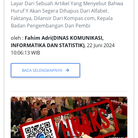
Layar Dari Sebuah Artikel Yang Menyebut Bahwa
Huruf Y Akan Segera Dihapus Dari Alfabet.
Faktanya, Dilansir Dari Kompas.com, Kepala
Badan Pengembangan Dan Pembi
oleh :
Fahim Adri(DINAS KOMUNIKASI,
INFORMATIKA DAN STATISTIK)
, 22 Juni 2024
10:06:13 WIB
BACA SELENGKAPNYA