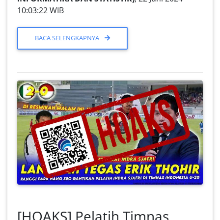
10:03:22 WIB
BACA SELENGKAPNYA
[HOAKS] Pelatih Timnas