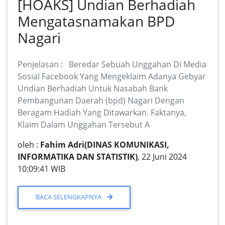
[HOAKS] Undian Berhadiah
Mengatasnamakan BPD
Nagari
Penjelasan : Beredar Sebuah Unggahan Di Media
Sosial Facebook Yang Mengeklaim Adanya Gebyar
Undian Berhadiah Untuk Nasabah Bank
Pembangunan Daerah (bpd) Nagari Dengan
Beragam Hadiah Yang Ditawarkan. Faktanya,
Klaim Dalam Unggahan Tersebut A
oleh :
Fahim Adri(DINAS KOMUNIKASI,
INFORMATIKA DAN STATISTIK)
, 22 Juni 2024
10:09:41 WIB
BACA SELENGKAPNYA