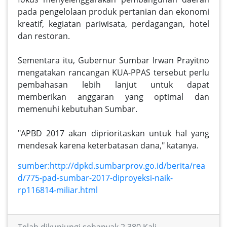
pada pengelolaan produk pertanian dan ekonomi
kreatif, kegiatan pariwisata, perdagangan, hotel
dan restoran.
Sementara itu, Gubernur Sumbar Irwan Prayitno
mengatakan rancangan KUA-PPAS tersebut perlu
pembahasan lebih lanjut untuk dapat
memberikan anggaran yang optimal dan
memenuhi kebutuhan Sumbar.
"APBD 2017 akan diprioritaskan untuk hal yang
mendesak karena keterbatasan dana," katanya.
sumber:http://dpkd.sumbarprov.go.id/berita/rea
d/775-pad-sumbar-2017-diproyeksi-naik-
rp116814-miliar.html