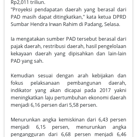
Rp2,011 triliun.
"Proyeksi pendapatan daerah yang berasal dari
PAD masih dapat ditingkatkan," kata ketua DPRD
Sumbar Hendra Irwan Rahim di Padang, Selasa.
Ia mengatakan sumber PAD tersebut berasal dari
pajak daerah, restribusi daerah, hasil pengelolaan
kekayaan daerah yang dipisahkan dan lain-lain
PAD yang sah.
Kemudian sesuai dengan arah kebijakan dan
fokus pelaksanaan pembangunan daerah,
indikator yang akan dicapai pada 2017 yakni
meningkatkan laju pertumbuhan ekonomi daerah
menjadi 6,16 persen dari 5,58 persen.
Menurunkan angka kemiskinan dari 6,43 persen
menjadi 6,15 persen, menurunkan angka
pengangguran dari 6,68 persen menjadi 6,46