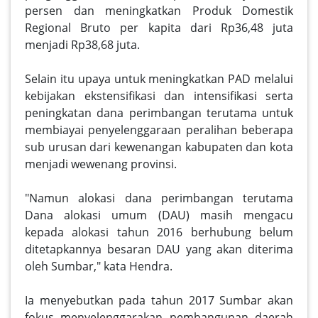
persen dan meningkatkan Produk Domestik
Regional Bruto per kapita dari Rp36,48 juta
menjadi Rp38,68 juta.
Selain itu upaya untuk meningkatkan PAD melalui
kebijakan ekstensifikasi dan intensifikasi serta
peningkatan dana perimbangan terutama untuk
membiayai penyelenggaraan peralihan beberapa
sub urusan dari kewenangan kabupaten dan kota
menjadi wewenang provinsi.
"Namun alokasi dana perimbangan terutama
Dana alokasi umum (DAU) masih mengacu
kepada alokasi tahun 2016 berhubung belum
ditetapkannya besaran DAU yang akan diterima
oleh Sumbar," kata Hendra.
Ia menyebutkan pada tahun 2017 Sumbar akan
fokus menyelenggarakan pembangunan daerah