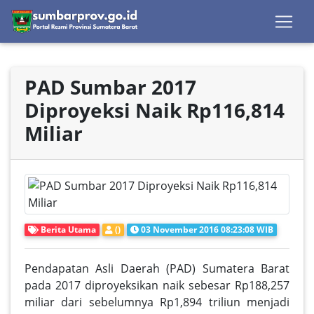
PAD Sumbar 2017
Diproyeksi Naik Rp116,814
Miliar
Berita Utama
()
03 November 2016 08:23:08 WIB
Pendapatan Asli Daerah (PAD) Sumatera Barat
pada 2017 diproyeksikan naik sebesar Rp188,257
miliar dari sebelumnya Rp1,894 triliun menjadi