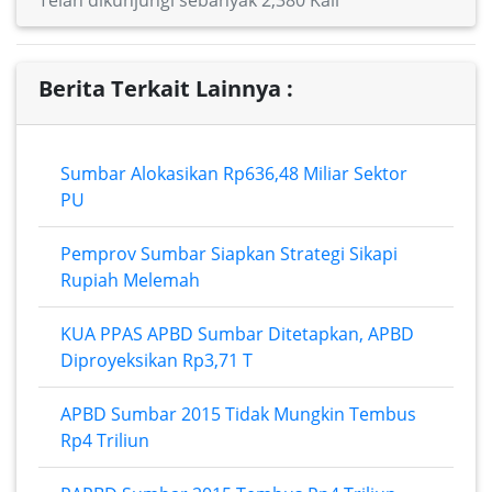
Telah dikunjungi sebanyak 2,380 Kali
Berita Terkait Lainnya :
Sumbar Alokasikan Rp636,48 Miliar Sektor
PU
Pemprov Sumbar Siapkan Strategi Sikapi
Rupiah Melemah
KUA PPAS APBD Sumbar Ditetapkan, APBD
Diproyeksikan Rp3,71 T
APBD Sumbar 2015 Tidak Mungkin Tembus
Rp4 Triliun