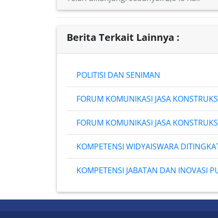
Berita Terkait Lainnya :
POLITISI DAN SENIMAN
FORUM KOMUNIKASI JASA KONSTRUKS
FORUM KOMUNIKASI JASA KONSTRUKS
KOMPETENSI WIDYAISWARA DITINGKA
KOMPETENSI JABATAN DAN INOVASI P