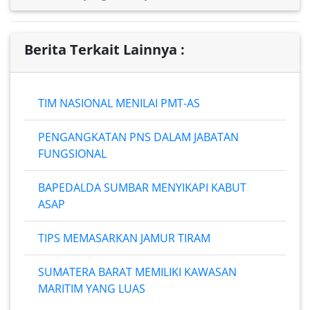
Berita Terkait Lainnya :
TIM NASIONAL MENILAI PMT-AS
PENGANGKATAN PNS DALAM JABATAN
FUNGSIONAL
BAPEDALDA SUMBAR MENYIKAPI KABUT
ASAP
TIPS MEMASARKAN JAMUR TIRAM
SUMATERA BARAT MEMILIKI KAWASAN
MARITIM YANG LUAS