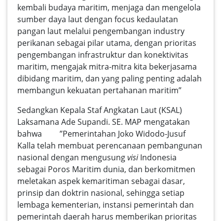
kembali budaya maritim, menjaga dan mengelola
sumber daya laut dengan focus kedaulatan
pangan laut melalui pengembangan industry
perikanan sebagai pilar utama, dengan prioritas
pengembangan infrastruktur dan konektivitas
maritim, mengajak mitra-mitra kita bekerjasama
dibidang maritim, dan yang paling penting adalah
membangun kekuatan pertahanan maritim”
Sedangkan Kepala Staf Angkatan Laut (KSAL)
Laksamana Ade Supandi. SE. MAP mengatakan
bahwa ”Pemerintahan Joko Widodo-Jusuf
Kalla telah membuat perencanaan pembangunan
nasional dengan mengusung
visi
Indonesia
sebagai Poros Maritim dunia, dan berkomitmen
meletakan aspek kemaritiman sebagai dasar,
prinsip dan doktrin nasional, sehingga setiap
lembaga kementerian, instansi pemerintah dan
pemerintah daerah harus memberikan prioritas