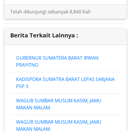
Telah dikunjungi sebanyak 8,840 Kali
Berita Terkait Lainnya :
GUBERNUR SUMATERA BARAT IRWAN
PRAYITNO
KADISPORA SUMATRA BARAT LEPAS SARJANA
PSP 3
WAGUB SUMBAR MUSLIM KASIM, JAMU
MAKAN MALAM
WAGUB SUMBAR MUSLIM KASIM, JAMU
MAKAN MALAM