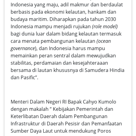
Indonesia yang maju, adil makmur dan berdaulat
berbasis pada ekonomi kelautan, hankam dan
budaya maritim. Diharapkan pada tahun 2030
Indonesia mampu menjadi rujukan
(role model)
bagi dunia luar dalam bidang kelautan termasuk
cara menata pembangunan kelautan
(ocean
governance
), dan Indonesia harus mampu
memainkan peran sentral dalam mewujudkan
stabilitas, perdamaian dan kesejahteraaan
bersama di lautan khususnya di Samudera Hindia
dan Pasific”.
Menteri Dalam Negeri RI Bapak Cahyo Kumolo
dengan makalah “ Kebijakan Pemerintah dan
Keterlibatan Daerah dalam Pembangunan
Infrastruktur di Daerah Pesisir dan Pemanfaatan
Sumber Daya Laut untuk mendukung Poros