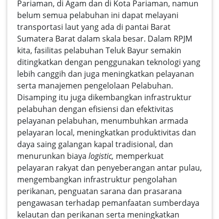
Pariaman, di Agam dan di Kota Pariaman, namun
belum semua pelabuhan ini dapat melayani
transportasi laut yang ada di pantai Barat
Sumatera Barat dalam skala besar. Dalam RPJM
kita, fasilitas pelabuhan Teluk Bayur semakin
ditingkatkan dengan penggunakan teknologi yang
lebih canggih dan juga meningkatkan pelayanan
serta manajemen pengelolaan Pelabuhan.
Disamping itu juga dikembangkan infrastruktur
pelabuhan dengan efisiensi dan efektivitas
pelayanan pelabuhan, menumbuhkan armada
pelayaran local, meningkatkan produktivitas dan
daya saing galangan kapal tradisional, dan
menurunkan biaya
logistic,
memperkuat
pelayaran rakyat dan penyeberangan antar pulau,
mengembangkan infrastruktur pengolahan
perikanan, penguatan sarana dan prasarana
pengawasan terhadap pemanfaatan sumberdaya
kelautan dan perikanan serta meningkatkan