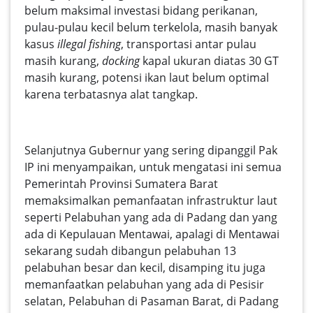
belum maksimal investasi bidang perikanan,
pulau-pulau kecil belum terkelola, masih banyak
kasus
illegal fishing
, transportasi antar pulau
masih kurang,
docking
kapal ukuran diatas 30 GT
masih kurang, potensi ikan laut belum optimal
karena terbatasnya alat tangkap.
Selanjutnya Gubernur yang sering dipanggil Pak
IP ini menyampaikan, untuk mengatasi ini semua
Pemerintah Provinsi Sumatera Barat
memaksimalkan pemanfaatan infrastruktur laut
seperti Pelabuhan yang ada di Padang dan yang
ada di Kepulauan Mentawai, apalagi di Mentawai
sekarang sudah dibangun pelabuhan 13
pelabuhan besar dan kecil, disamping itu juga
memanfaatkan pelabuhan yang ada di Pesisir
selatan, Pelabuhan di Pasaman Barat, di Padang