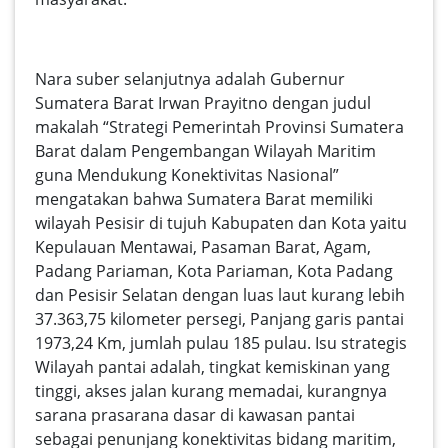
Nara suber selanjutnya adalah Gubernur
Sumatera Barat Irwan Prayitno dengan judul
makalah “Strategi Pemerintah Provinsi Sumatera
Barat dalam Pengembangan Wilayah Maritim
guna Mendukung Konektivitas Nasional”
mengatakan bahwa Sumatera Barat memiliki
wilayah Pesisir di tujuh Kabupaten dan Kota yaitu
Kepulauan Mentawai, Pasaman Barat, Agam,
Padang Pariaman, Kota Pariaman, Kota Padang
dan Pesisir Selatan dengan luas laut kurang lebih
37.363,75 kilometer persegi, Panjang garis pantai
1973,24 Km, jumlah pulau 185 pulau. Isu strategis
Wilayah pantai adalah, tingkat kemiskinan yang
tinggi, akses jalan kurang memadai, kurangnya
sarana prasarana dasar di kawasan pantai
sebagai penunjang konektivitas bidang maritim,