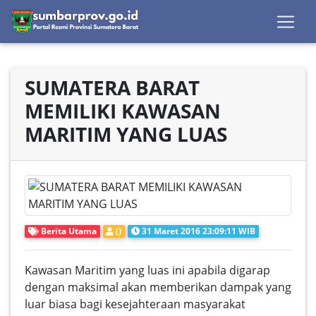
SUMATERA BARAT
MEMILIKI KAWASAN
MARITIM YANG LUAS
Berita Utama
()
31 Maret 2016 23:09:11 WIB
Kawasan Maritim yang luas ini apabila digarap
dengan maksimal akan memberikan dampak yang
luar biasa bagi kesejahteraan masyarakat