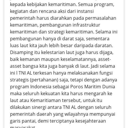
kepada kebijakan kemaritiman. Semua program,
kegiatan dan rencana aksi dari instansi
pemerintah harus diarahkan pada permasalahan
kemaritiman, pembangunan infrastruktur
kemaritiman dan strategi kemaritiman. Selama ini
pembangunan hanya di darat saja, sementara
luas laut kita jauh lebih besar daripada daratan.
Disamping itu kelestarian laut juga harus dijaga,
baik kemanan maupun keselamatannya, asset-
asset bangsa kita juga banyak di laut. Jadi selama
ini l TNI AL terkesan hanya melaksanakan fungsi
strategis (pertahanan) saja, tetapi dengan adanya
program Indonesia sebagai Poros Maritim Dunia
maka seluruh kekuatan kita harus mengarah ke
laut atau Kemaritiaman tersebut, untuk itu
dilakukan sinergi antara TNI AL dengan seluruh
pemerintah daerah yang wilayahnya mempunyai
garis pantai, demi terciptanya kesejahteraan
masyarakat.