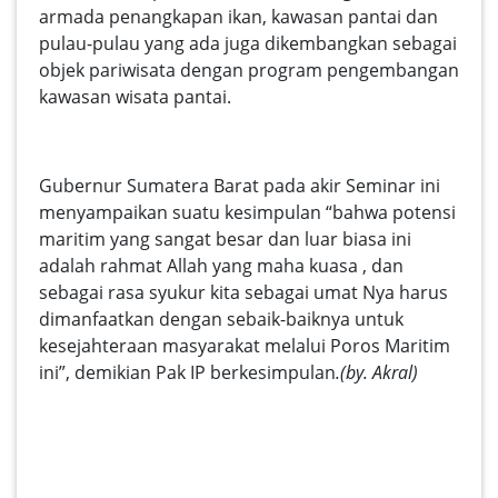
armada penangkapan ikan, kawasan pantai dan
pulau-pulau yang ada juga dikembangkan sebagai
objek pariwisata dengan program pengembangan
kawasan wisata pantai.
Gubernur Sumatera Barat pada akir Seminar ini
menyampaikan suatu kesimpulan “bahwa potensi
maritim yang sangat besar dan luar biasa ini
adalah rahmat Allah yang maha kuasa , dan
sebagai rasa syukur kita sebagai umat Nya harus
dimanfaatkan dengan sebaik-baiknya untuk
kesejahteraan masyarakat melalui Poros Maritim
ini”, demikian Pak IP berkesimpulan
.(by. Akral)