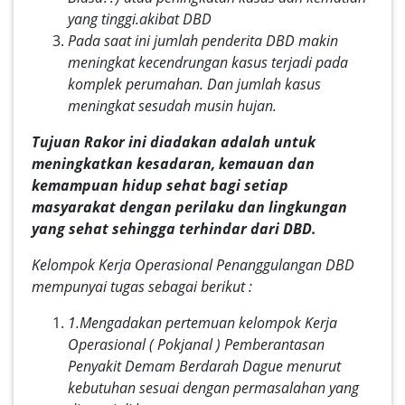
yang tinggi.akibat DBD
Pada saat ini jumlah penderita DBD makin
meningkat kecendrungan kasus terjadi pada
komplek perumahan. Dan jumlah kasus
meningkat sesudah musin hujan.
Tujuan Rakor ini diadakan adalah untuk
meningkatkan kesadaran, kemauan dan
kemampuan hidup sehat bagi setiap
masyarakat dengan perilaku dan lingkungan
yang sehat sehingga terhindar dari DBD.
Kelompok Kerja Operasional Penanggulangan DBD
mempunyai tugas sebagai berikut :
1.
Mengadakan pertemuan kelompok Kerja
Operasional ( Pokjanal ) Pemberantasan
Penyakit Demam Berdarah Dague menurut
kebutuhan sesuai dengan permasalahan yang