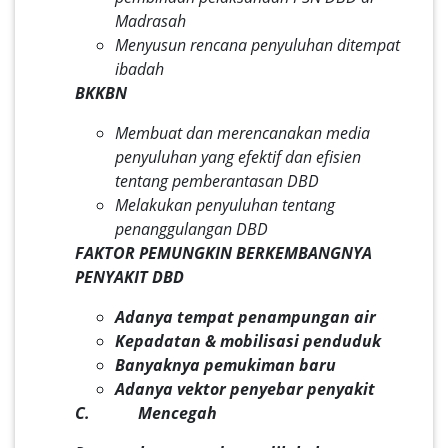
Madrasah
Menyusun rencana penyuluhan ditempat
ibadah
BKKBN
Membuat dan merencanakan media
penyuluhan yang efektif dan efisien
tentang pemberantasan DBD
Melakukan penyuluhan tentang
penanggulangan DBD
FAKTOR PEMUNGKIN BERKEMBANGNYA
PENYAKIT DBD
Adanya tempat penampungan air
Kepadatan & mobilisasi penduduk
Banyaknya pemukiman baru
Adanya vektor penyebar penyakit
C. Mencegah