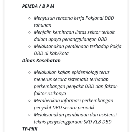
PEMDA / B P M
Menyusun rencana kerja Pokjanal DBD
tahunan
Menjalin kemitraan lintas sektor terkait
dalam upaya penanggulangan DBD
Melaksanakan pembinaan terhadap Pokja
DBD di Kab/Kota
Dinas Kesehatan
Melakukan kajian epidemiologi terus
menerus secara sistematis terhadap
perkembangan penyakit DBD dan faktor-
faktor risikonya
Memberikan informasi perkembangan
penyakit DBD secara periodik
Melaksanakan pembinaan dan asistensi
teknis penyelenggaraan SKD KLB DBD
TP-PKK