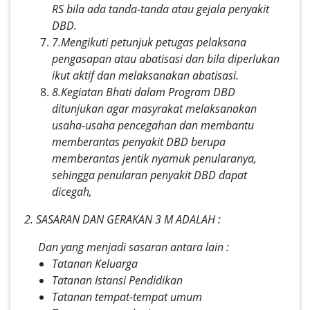
RS bila ada tanda-tanda atau gejala penyakit
DBD.
7.
Mengikuti petunjuk petugas pelaksana
pengasapan atau abatisasi dan bila diperlukan
ikut aktif dan melaksanakan abatisasi.
8.
Kegiatan Bhati dalam Program DBD
ditunjukan agar masyrakat melaksanakan
usaha-usaha pencegahan dan membantu
memberantas penyakit DBD berupa
memberantas jentik nyamuk penularanya,
sehingga penularan penyakit DBD dapat
dicegah,
2. SASARAN DAN GERAKAN 3 M ADALAH :
Dan yang menjadi sasaran antara lain :
Tatanan Keluarga
Tatanan Istansi Pendidikan
Tatanan tempat-tempat umum