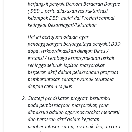
berjangkit penyait Demam Berdarah Dangue
( DBD ), perlu dilakukan restrukturisasi
kelompok DBD, mulai dai Provinsi sampai
ketingkat Desa/Nagari/Kelurahan
Hal ini bertujuan adalah agar
penanggulangan berjangkitnya penyakit DBD
dapat terkoordinasikan dengan Dinas /
Instansi / Lembaga kemasyrakatan terkait
sehingga seluruh lapisan masyarakat
berperan aktif dalam pelaksanaan program
pemberantasan sarang nyamuk terutama
dengan cara 3 M plus.
2. Strategi pendekatan program bertumbu
pada pemberdayaan masyarakat, yang
dimaksud adalah agar masyarakat mengerti
dan berperan aktif dalam kegiatan
pemberantasan sarang nyamuk dengan cara