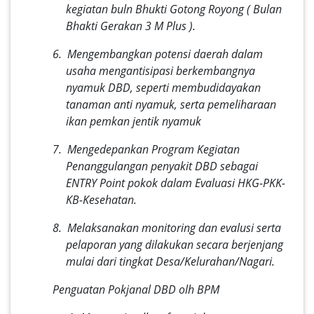
kegiatan buln Bhukti Gotong Royong ( Bulan
Bhakti Gerakan 3 M Plus ).
6. Mengembangkan potensi daerah dalam
usaha mengantisipasi berkembangnya
nyamuk DBD, seperti membudidayakan
tanaman anti nyamuk, serta pemeliharaan
ikan pemkan jentik nyamuk
7. Mengedepankan Program Kegiatan
Penanggulangan penyakit DBD sebagai
ENTRY Point pokok dalam Evaluasi HKG-PKK-
KB-Kesehatan.
8. Melaksanakan monitoring dan evalusi serta
pelaporan yang dilakukan secara berjenjang
mulai dari tingkat Desa/Kelurahan/Nagari.
Penguatan Pokjanal DBD olh BPM