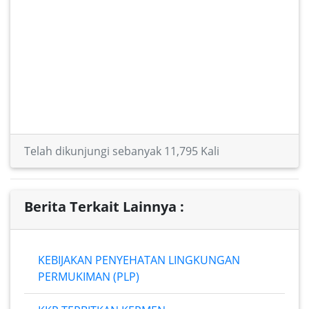
Telah dikunjungi sebanyak 11,795 Kali
Berita Terkait Lainnya :
KEBIJAKAN PENYEHATAN LINGKUNGAN
PERMUKIMAN (PLP)