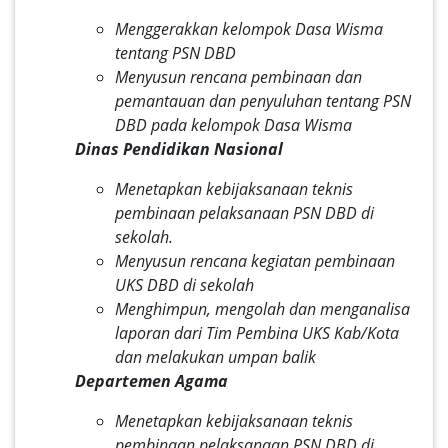
Menggerakkan kelompok Dasa Wisma
tentang PSN DBD
Menyusun rencana pembinaan dan
pemantauan dan penyuluhan tentang PSN
DBD pada kelompok Dasa Wisma
Dinas Pendidikan Nasional
Menetapkan kebijaksanaan teknis
pembinaan pelaksanaan PSN DBD di
sekolah.
Menyusun rencana kegiatan pembinaan
UKS DBD di sekolah
Menghimpun, mengolah dan menganalisa
laporan dari Tim Pembina UKS Kab/Kota
dan melakukan umpan balik
Departemen Agama
Menetapkan kebijaksanaan teknis
pembinaan pelaksanaan PSN DBD di