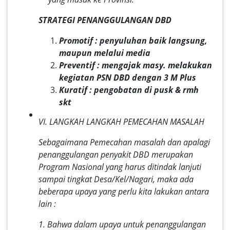
STRATEGI PENANGGULANGAN DBD
Promotif : penyuluhan baik langsung,
maupun melalui media
Preventif : mengajak masy. melakukan
kegiatan PSN DBD dengan 3 M Plus
Kuratif : pengobatan di pusk & rmh
skt
VI. LANGKAH LANGKAH PEMECAHAN MASALAH
Sebagaimana Pemecahan masalah dan apalagi
penanggulangan penyakit DBD merupakan
Program Nasional yang harus ditindak lanjuti
sampai tingkat Desa/Kel/Nagari, maka ada
beberapa upaya yang perlu kita lakukan antara
lain :
1. Bahwa dalam upaya untuk penanggulangan