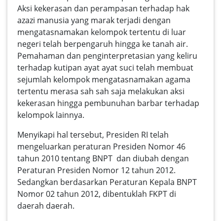
Aksi kekerasan dan perampasan terhadap hak
azazi manusia yang marak terjadi dengan
mengatasnamakan kelompok tertentu di luar
negeri telah berpengaruh hingga ke tanah air.
Pemahaman dan penginterpretasian yang keliru
terhadap kutipan ayat ayat suci telah membuat
sejumlah kelompok mengatasnamakan agama
tertentu merasa sah sah saja melakukan aksi
kekerasan hingga pembunuhan barbar terhadap
kelompok lainnya.
Menyikapi hal tersebut, Presiden RI telah
mengeluarkan peraturan Presiden Nomor 46
tahun 2010 tentang BNPT dan diubah dengan
Peraturan Presiden Nomor 12 tahun 2012.
Sedangkan berdasarkan Peraturan Kepala BNPT
Nomor 02 tahun 2012, dibentuklah FKPT di
daerah daerah.