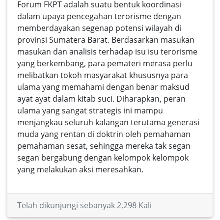
Forum FKPT adalah suatu bentuk koordinasi
dalam upaya pencegahan terorisme dengan
memberdayakan segenap potensi wilayah di
provinsi Sumatera Barat. Berdasarkan masukan
masukan dan analisis terhadap isu isu terorisme
yang berkembang, para pemateri merasa perlu
melibatkan tokoh masyarakat khususnya para
ulama yang memahami dengan benar maksud
ayat ayat dalam kitab suci. Diharapkan, peran
ulama yang sangat strategis ini mampu
menjangkau seluruh kalangan terutama generasi
muda yang rentan di doktrin oleh pemahaman
pemahaman sesat, sehingga mereka tak segan
segan bergabung dengan kelompok kelompok
yang melakukan aksi meresahkan.
Telah dikunjungi sebanyak 2,298 Kali