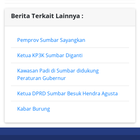
Berita Terkait Lainnya :
Pemprov Sumbar Sayangkan
Ketua KP3K Sumbar Diganti
Kawasan Padi di Sumbar didukung
Peraturan Gubernur
Ketua DPRD Sumbar Besuk Hendra Agusta
Kabar Burung