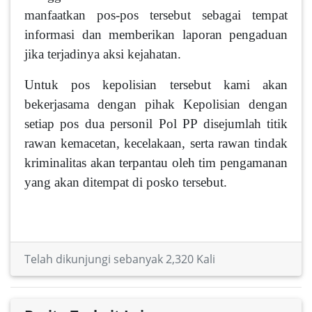
manfaatkan pos-pos tersebut sebagai tempat
informasi dan memberikan laporan pengaduan
jika terjadinya aksi kejahatan.
Untuk pos kepolisian tersebut kami akan
bekerjasama dengan pihak Kepolisian dengan
setiap pos dua personil Pol PP disejumlah titik
rawan kemacetan, kecelakaan, serta rawan tindak
kriminalitas akan terpantau oleh tim pengamanan
yang akan ditempat di posko tersebut.
Telah dikunjungi sebanyak 2,320 Kali