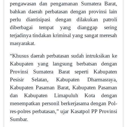
penga­wasan dan pengamanan Suma­tera Barat,
bahkan daerah perba­tasan dengan provinsi lain
perlu diantisipasi dengan dilakukan patroli
diberbagai tempat yang dianggap sering
terjadinya tindakan kriminal yang sangat meresah
masyarakat.
“Khusus daerah perbatasan sudah intruksikan ke
Kabupaten yang langsung berbatsan dengan
Provinsi Sumatera Barat seperti Kabupaten
Pesisir Selatan, Kabupaten Dharmasraya,
Kabupaten Pasaman Barat, Kabupaten Pasaman
dan Kabupaten Limapuluh Kota dengan
menempatkan personil berkerjasama dengan Pol­
res-polres perbatasan,” ujar Kasatpol PP Provinsi
Sumbar.