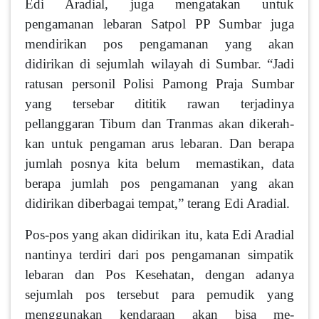
Edi Aradial, juga mengatakan untuk
pengamanan lebaran Satpol PP Sum­bar juga
mendirikan pos penga­manan yang akan
didirikan di sejumlah wilayah di Sumbar. “Jadi
ratusan personil Polisi Pamong Praja Sumbar
yang tersebar dititik rawan terjadinya
pellanggaran Tibum dan Tranmas akan dikerah­
kan untuk pengaman arus leba­ran. Dan berapa
jumlah posnya kita belum memastikan, data
berapa jumlah pos pengamanan yang akan
didirikan diberbagai tempat,” terang Edi Aradial.
Pos-pos yang akan didirikan itu, kata Edi Aradial
nantinya terdiri dari pos pengamanan simpatik
lebaran dan Pos Kesehatan, dengan adanya
sejumlah pos tersebut para pemudik yang
menggu­nakan kendaraan akan bisa me­