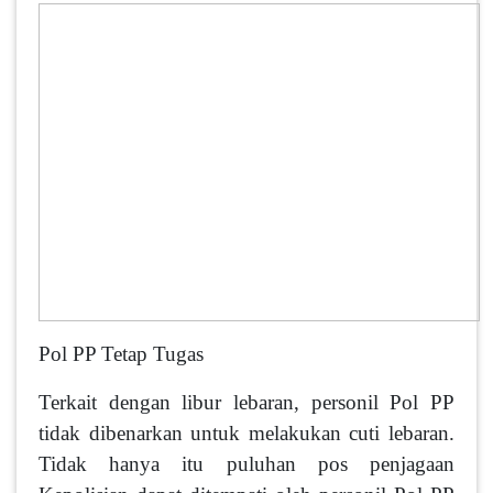
Pol PP Tetap Tugas
Terkait dengan libur lebaran, personil Pol PP
tidak dibenar­kan untuk melakukan cuti leba­ran.
Tidak hanya itu puluhan pos penjagaan