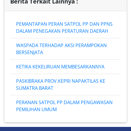
Berita Terkait Lainnya :
PEMANTAPAN PERAN SATPOL PP DAN PPNS
DALAM PENEGAKAN PERATURAN DAERAH
WASPADA TERHADAP AKSI PERAMPOKAN
BERSENJATA
KETIKA KEKELIRUAN MEMBESARKANNYA
PASKIBRAKA PROV.KEPRI NAPAKTILAS KE
SUMATRA BARAT
PERANAN SATPOL PP DALAM PENGAWASAN
PEMILIHAN UMUM