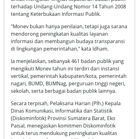
terhadap Undang-Undang Nomor 14 Tahun 2008
tentang Keterbukaan Informasi Publik.
"Monev bukan hanya penilaian, tetapi juga sarana
mendorong peningkatan kualitas layanan
informasi dan membangun budaya transparansi
di lingkungan pemerintahan," kata Idham.
Ia menjelaskan, sebanyak 461 badan publik yang
mengikuti Monev tahun ini terdiri dari instansi
vertikal, pemerintah kabupaten/kota, pemerintah
nagari, BUMD, BUMNag, perguruan tinggi negeri,
sekolah, serta berbagai badan publik lainnya.
Secara terpisah, Pelaksana Harian (Plh.) Kepala
Dinas Komunikasi, Informatika dan Statistik
(Diskominfotik) Provinsi Sumatera Barat, Eko
Paisal, menegaskan komitmen Diskominfotik
untuk terus mendukung peningkatan kualitas