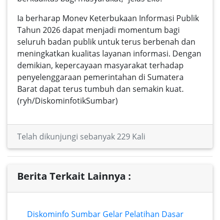
Ia berharap Monev Keterbukaan Informasi Publik
Tahun 2026 dapat menjadi momentum bagi
seluruh badan publik untuk terus berbenah dan
meningkatkan kualitas layanan informasi. Dengan
demikian, kepercayaan masyarakat terhadap
penyelenggaraan pemerintahan di Sumatera
Barat dapat terus tumbuh dan semakin kuat.
(ryh/DiskominfotikSumbar)
Telah dikunjungi sebanyak 229 Kali
Berita Terkait Lainnya :
Diskominfo Sumbar Gelar Pelatihan Dasar