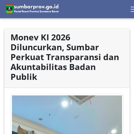
Monev KI 2026
Diluncurkan, Sumbar
Perkuat Transparansi dan
Akuntabilitas Badan
Publik