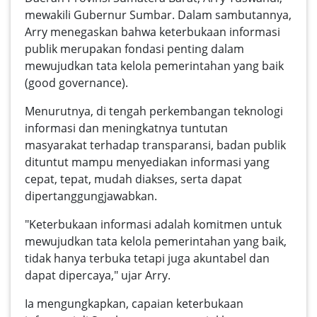
mewakili Gubernur Sumbar. Dalam sambutannya,
Arry menegaskan bahwa keterbukaan informasi
publik merupakan fondasi penting dalam
mewujudkan tata kelola pemerintahan yang baik
(good governance).
Menurutnya, di tengah perkembangan teknologi
informasi dan meningkatnya tuntutan
masyarakat terhadap transparansi, badan publik
dituntut mampu menyediakan informasi yang
cepat, tepat, mudah diakses, serta dapat
dipertanggungjawabkan.
"Keterbukaan informasi adalah komitmen untuk
mewujudkan tata kelola pemerintahan yang baik,
tidak hanya terbuka tetapi juga akuntabel dan
dapat dipercaya," ujar Arry.
Ia mengungkapkan, capaian keterbukaan