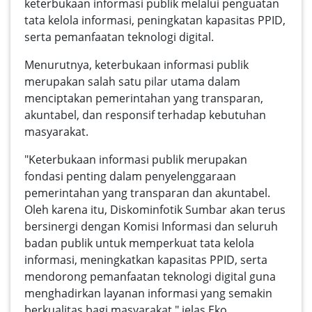
keterbukaan informasi publik melalui penguatan
tata kelola informasi, peningkatan kapasitas PPID,
serta pemanfaatan teknologi digital.
Menurutnya, keterbukaan informasi publik
merupakan salah satu pilar utama dalam
menciptakan pemerintahan yang transparan,
akuntabel, dan responsif terhadap kebutuhan
masyarakat.
"Keterbukaan informasi publik merupakan
fondasi penting dalam penyelenggaraan
pemerintahan yang transparan dan akuntabel.
Oleh karena itu, Diskominfotik Sumbar akan terus
bersinergi dengan Komisi Informasi dan seluruh
badan publik untuk memperkuat tata kelola
informasi, meningkatkan kapasitas PPID, serta
mendorong pemanfaatan teknologi digital guna
menghadirkan layanan informasi yang semakin
berkualitas bagi masyarakat," jelas Eko.