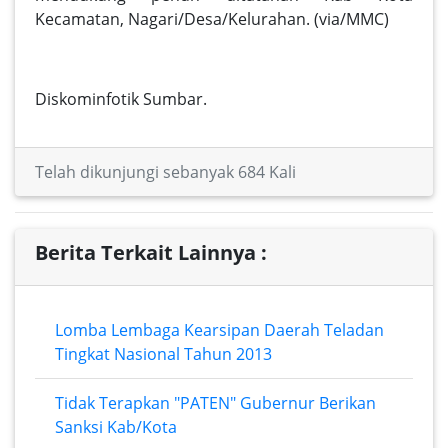
Kecamatan, Nagari/Desa/Kelurahan. (via/MMC)
Diskominfotik Sumbar.
Telah dikunjungi sebanyak 684 Kali
Berita Terkait Lainnya :
Lomba Lembaga Kearsipan Daerah Teladan
Tingkat Nasional Tahun 2013
Tidak Terapkan "PATEN" Gubernur Berikan
Sanksi Kab/Kota