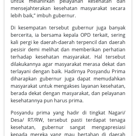
untuk melahirkan pelayanan kesehatan dan
mensejahterakan kesehatan masyarakat secara
lebih baik,” imbuh gubernur.
Di kesempatan tersebut gubernur juga banyak
bercerita, ia bersama kepala OPD terkait, sering
kali pergi ke daerah-daerah terpencil dan daerah
pesisir demi melihat dan memberikan perhatian
terhadap kesehatan masyarakat. Hal tersebut
dilakukannya agar masyarakat merasa dekat dan
terlayani dengan baik. Hadirnya Posyandu Prima
diharapkan gubernur juga dapat memudahkan
masyarakat untuk mengakses layanan kesehatan,
berada dekat dengan masyarakat, dan pelayanan
kesehatannya pun harus prima.
Posyandu prima yang hadir di tingkat Nagari/
Desa/ RT/RW, tersebut pasti terdapat tenaga
kesehatan, gubernur sangat mengapresiasi
kepada mereka yang mau bertahan di daerah