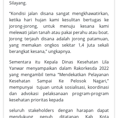
Silayang.
“Kondisi jalan disana sangat mengkhawatirkan,
ketika hari hujan kami kesulitan bertugas ke
jorong-jorong, untuk menuju kesana kami
melewati jalan tanah atau pakai perahu atau boat.
Jorong terjauh disana adalah jorong patamuan,
yang memakan ongkos sekitar 1,4 Juta sekali
berangkat kesana,” ungkapnya.
Sementara itu Kepala Dinas Kesehatan Lila
Yanwar menyampaikan dalam Rakorkesda 2022
yang mengambil tema “Mendekatkan Pelayanan
Kesehatan Sampai Ke Pelosok Nagari,”
mempunyai tujuan untuk sosialisasi, koordinasi
dan advokasi pelaksanaan program-program
kesehatan prioritas kepada
seluruh stakeholders dengan harapan dapat
mendukung penuh ditatanan Kab Kota