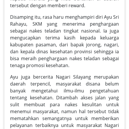
tersebut dengan memberi reward.
Disamping itu, rasa haru menghampiri diri Ayu Sri
Rahayu, SKM yang menerima penghargaan
sebagai nakes teladan tingkat nasional. Ia juga
mengucapkan terima kasih kepada keluarga
kabupaten pasaman, dari bapak jorong, nagari,
dan kepala dinas kesehatan provinsi sehingga ia
bisa meraih penghargaan nakes teladan sebagai
tenaga promosi kesehatan.
Ayu juga bercerita Nagari Silayang merupakan
daerah terpencil, masyarakat disana belum
banyak mengetahui ilmu-ilmu pengetahuan
tentang kesehatan. Ditambah akses jalan yang
sulit membuat para nakes kesulitan untuk
menemui masyarakat, namun hal tersebut tidak
mematahkan semangatnya untuk memberikan
pelayanan terbaiknya untuk masyarakat Nagari