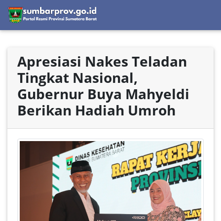
Apresiasi Nakes Teladan
Tingkat Nasional,
Gubernur Buya Mahyeldi
Berikan Hadiah Umroh