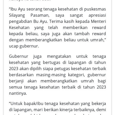
“Ibu Ayu seorang tenaga kesehatan di puskesmas
Silayang Pasaman, saya sangat apresiasi
pengabdian Bu Ayu. Terima kasih kepada Menteri
Kesehatan yang telah memberikan reward
kepada beliau, saya juga akan tambah reward
dengan memberangkatkan beliau untuk umrah,”
ucap gubernur.
Gubernur juga mengatakan untuk tenaga
kesehatan yang bertugas di lapangan di tahun
2023 akan dipilih siapa petugas kesehatan terbaik
berdasarkan masing-masing kategori, gubernur
berjanji akan memberangkatkan umrah bagi
semua tenaga kesehatan terbaik di tahun 2023
nantinya.
“Untuk bapak/ibu tenaga kesehatan yang bekerja
di lapangan, mari berikan kinerja terbaiknya, demi