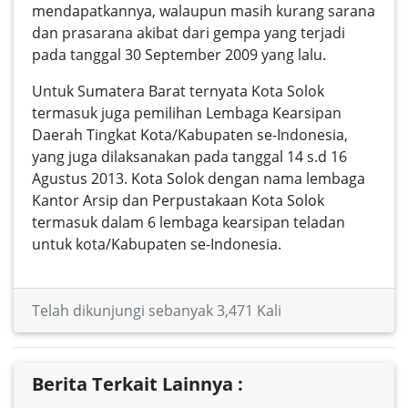
mendapatkannya, walaupun masih kurang sarana
dan prasarana akibat dari gempa yang terjadi
pada tanggal 30 September 2009 yang lalu.
Untuk Sumatera Barat ternyata Kota Solok
termasuk juga pemilihan Lembaga Kearsipan
Daerah Tingkat Kota/Kabupaten se-Indonesia,
yang juga dilaksanakan pada tanggal 14 s.d 16
Agustus 2013. Kota Solok dengan nama lembaga
Kantor Arsip dan Perpustakaan Kota Solok
termasuk dalam 6 lembaga kearsipan teladan
untuk kota/Kabupaten se-Indonesia.
Telah dikunjungi sebanyak 3,471 Kali
Berita Terkait Lainnya :