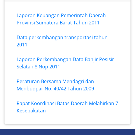
Laporan Keuangan Pemerintah Daerah
Provinsi Sumatera Barat Tahun 2011
Data perkembangan transportasi tahun
2011
Laporan Perkembangan Data Banjir Pesisir
Selatan 8 Nop 2011
Peraturan Bersama Mendagri dan
Menbudpar No. 40/42 Tahun 2009
Rapat Koordinasi Batas Daerah Melahirkan 7
Kesepakatan