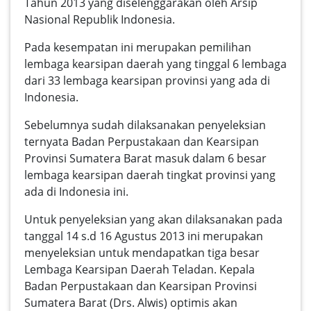
Tahun 2013 yang diselenggarakan oleh Arsip
Nasional Republik Indonesia.
Pada kesempatan ini merupakan pemilihan
lembaga kearsipan daerah yang tinggal 6 lembaga
dari 33 lembaga kearsipan provinsi yang ada di
Indonesia.
Sebelumnya sudah dilaksanakan penyeleksian
ternyata Badan Perpustakaan dan Kearsipan
Provinsi Sumatera Barat masuk dalam 6 besar
lembaga kearsipan daerah tingkat provinsi yang
ada di Indonesia ini.
Untuk penyeleksian yang akan dilaksanakan pada
tanggal 14 s.d 16 Agustus 2013 ini merupakan
menyeleksian untuk mendapatkan tiga besar
Lembaga Kearsipan Daerah Teladan. Kepala
Badan Perpustakaan dan Kearsipan Provinsi
Sumatera Barat (Drs. Alwis) optimis akan