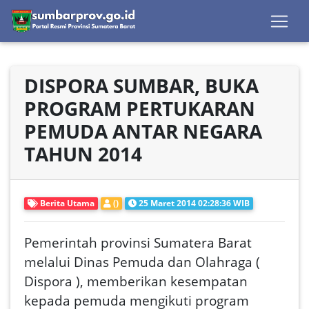
DISPORA SUMBAR, BUKA
PROGRAM PERTUKARAN
PEMUDA ANTAR NEGARA
TAHUN 2014
Berita Utama
()
25 Maret 2014 02:28:36 WIB
Pemerintah provinsi Sumatera Barat
melalui Dinas Pemuda dan Olahraga (
Dispora ), memberikan kesempatan
kepada pemuda mengikuti program