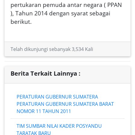
pertukaran pemuda antar negara ( PPAN
), Tahun 2014 dengan syarat sebagai
berikut.
Telah dikunjungi sebanyak 3,534 Kali
Berita Terkait Lainnya :
PERATURAN GUBERNUR SUMATERA
PERATURAN GUBERNUR SUMATERA BARAT
NOMOR 11 TAHUN 2011
TIM SUMBAR NILAI KADER POSYANDU
TARATAK BARU