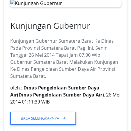
Kunjungan Gubernur
Kunjungan Gubernur Sumatera Barat Ke Dinas
Psda Provinsi Sumatera Barat Pagi Ini, Senin
Tanggal 26 Mei 2014 Tepat Jam 07.00 Wib
Gubernur Sumatera Barat Melakukan Kunjungan
Ke Dinas Pengelolaan Sumber Daya Air Provinsi
Sumatera Barat,
oleh :
Dinas Pengelolaan Sumber Daya
Air(Dinas Pengelolaan Sumber Daya Air)
, 26 Mei
2014 01:11:39 WIB
BACA SELENGKAPNYA