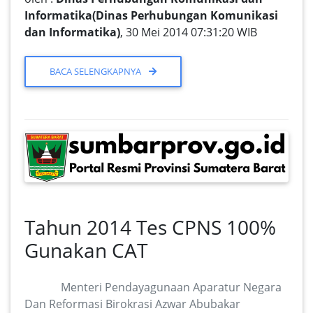
Informatika(Dinas Perhubungan Komunikasi
dan Informatika)
, 30 Mei 2014 07:31:20 WIB
BACA SELENGKAPNYA
Tahun 2014 Tes CPNS 100%
Gunakan CAT
Menteri Pendayagunaan Aparatur Negara
Dan Reformasi Birokrasi Azwar Abubakar