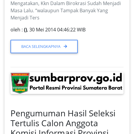
Mengatakan, Kkn Dalam Birokrasi Sudah Menjadi
Masa Lalu. “walaupun Tampak Banyak Yang
Menjadi Ters
oleh :
()
, 30 Mei 2014 04:46:22 WIB
BACA SELENGKAPNYA
Pengumuman Hasil Seleksi
Tertulis Calon Anggota
Komisi Informasi Provinsi