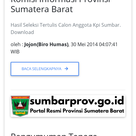
Sumatera Barat
Hasil Seleksi Tertulis Calon Anggota Kpi Sumbar.
Download
oleh :
Jojon(Biro Humas)
, 30 Mei 2014 04:07:41
WIB
BACA SELENGKAPNYA