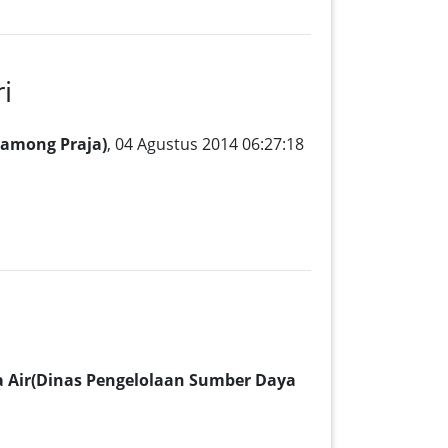
i
Pamong Praja)
, 04 Agustus 2014 06:27:18
 Air(Dinas Pengelolaan Sumber Daya