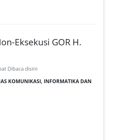
on-Eksekusi GOR H.
t Dibaca disini
(DINAS KOMUNIKASI, INFORMATIKA DAN