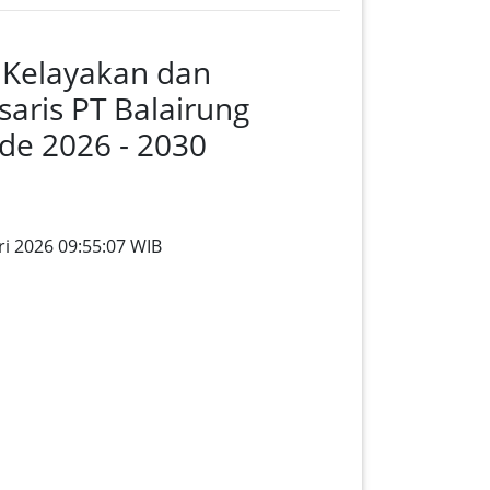
 Kelayakan dan
aris PT Balairung
de 2026 - 2030
ri 2026 09:55:07 WIB