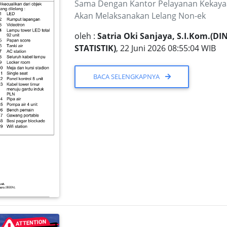
Sama Dengan Kantor Pelayanan Kekayaa
Akan Melaksanakan Lelang Non-ek
oleh :
Satria Oki Sanjaya, S.I.Kom.
STATISTIK)
, 22 Juni 2026 08:55:04 WIB
BACA SELENGKAPNYA