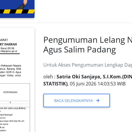
Pengumuman Lelang N
Agus Salim Padang
Untuk Akses Pengumuman Lengkap Dapa
oleh :
Satria Oki Sanjaya, S.I.Kom.
STATISTIK)
, 05 Juni 2026 14:03:53 WIB
BACA SELENGKAPNYA