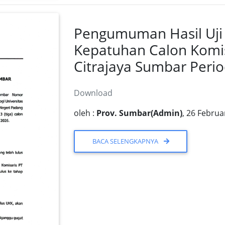
Pengumuman Hasil Uji
Kepatuhan Calon Komis
Citrajaya Sumbar Perio
Download
oleh :
Prov. Sumbar(Admin)
, 26 Februa
BACA SELENGKAPNYA