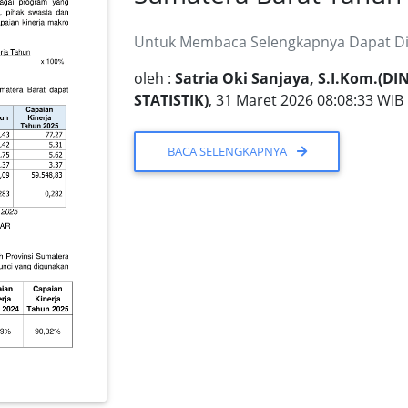
Untuk Membaca Selengkapnya Dapat Dib
oleh :
Satria Oki Sanjaya, S.I.Kom.
STATISTIK)
, 31 Maret 2026 08:08:33 WIB
BACA SELENGKAPNYA