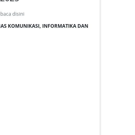
aca disini
(DINAS KOMUNIKASI, INFORMATIKA DAN