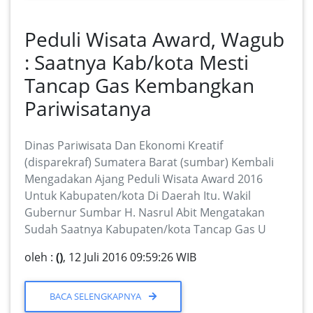
Peduli Wisata Award, Wagub
: Saatnya Kab/kota Mesti
Tancap Gas Kembangkan
Pariwisatanya
Dinas Pariwisata Dan Ekonomi Kreatif
(disparekraf) Sumatera Barat (sumbar) Kembali
Mengadakan Ajang Peduli Wisata Award 2016
Untuk Kabupaten/kota Di Daerah Itu. Wakil
Gubernur Sumbar H. Nasrul Abit Mengatakan
Sudah Saatnya Kabupaten/kota Tancap Gas U
oleh :
()
, 12 Juli 2016 09:59:26 WIB
BACA SELENGKAPNYA