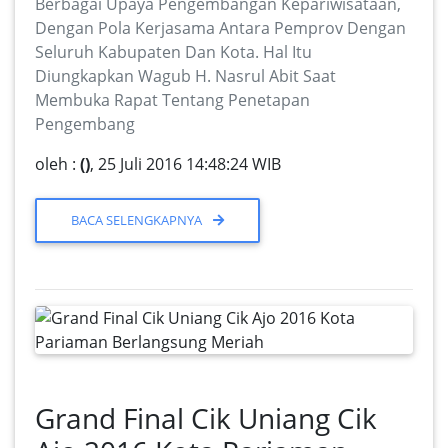
Berbagai Upaya Pengembangan Kepariwisataan,
Dengan Pola Kerjasama Antara Pemprov Dengan
Seluruh Kabupaten Dan Kota. Hal Itu
Diungkapkan Wagub H. Nasrul Abit Saat
Membuka Rapat Tentang Penetapan
Pengembang
oleh :
()
, 25 Juli 2016 14:48:24 WIB
BACA SELENGKAPNYA
Grand Final Cik Uniang Cik