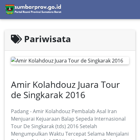
Pariwisata
Amir Kolahdouz Juara Tour
de Singkarak 2016
Padang - Amir Kolahdouz Pembalab Asal Iran
Menjuarai Kejuaraan Balap Sepeda Internasional
Tour De Singkarak (tds) 2016 Setelah
Mengumpulkan Waktu Tercepat Selama Menjalani