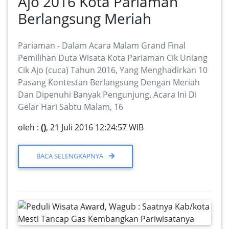
Ajo 2016 Kota Pariaman
Berlangsung Meriah
Pariaman - Dalam Acara Malam Grand Final
Pemilihan Duta Wisata Kota Pariaman Cik Uniang
Cik Ajo (cuca) Tahun 2016, Yang Menghadirkan 10
Pasang Kontestan Berlangsung Dengan Meriah
Dan Dipenuhi Banyak Pengunjung. Acara Ini Di
Gelar Hari Sabtu Malam, 16
oleh :
()
, 21 Juli 2016 12:24:57 WIB
BACA SELENGKAPNYA