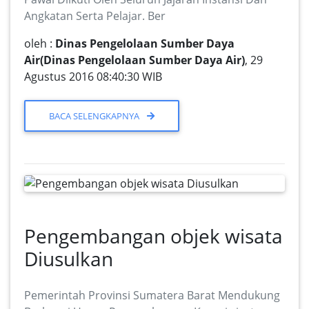
Angkatan Serta Pelajar. Ber
oleh :
Dinas Pengelolaan Sumber Daya
Air(Dinas Pengelolaan Sumber Daya Air)
, 29
Agustus 2016 08:40:30 WIB
BACA SELENGKAPNYA
Pengembangan objek wisata
Diusulkan
Pemerintah Provinsi Sumatera Barat Mendukung