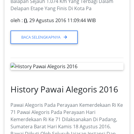
Balapan Sejauh 1.074 Km Yang Terbagi Dalam
Delapan Etape Yang Finis Di Kota Pa
oleh :
()
, 29 Agustus 2016 11:09:44 WIB
BACA SELENGKAPNYA
History Pawai Alegoris 2016
Pawai Alegoris Pada Perayaan Kemerdekaan Ri Ke
71 Pawai Alegoris Pada Perayaan Hari
Kemerdekaan Ri Ke 71 Dilaksanakan Di Padang,
Sumatera Barat Hari Kamis 18 Agustus 2016.
Pawai Diikuti Oleh Seluruh Jajaran Instansi Dan