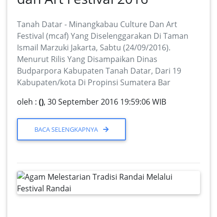
Tanah Datar - Minangkabau Culture Dan Art
Festival (mcaf) Yang Diselenggarakan Di Taman
Ismail Marzuki Jakarta, Sabtu (24/09/2016).
Menurut Rilis Yang Disampaikan Dinas
Budparpora Kabupaten Tanah Datar, Dari 19
Kabupaten/kota Di Propinsi Sumatera Bar
oleh :
()
, 30 September 2016 19:59:06 WIB
BACA SELENGKAPNYA