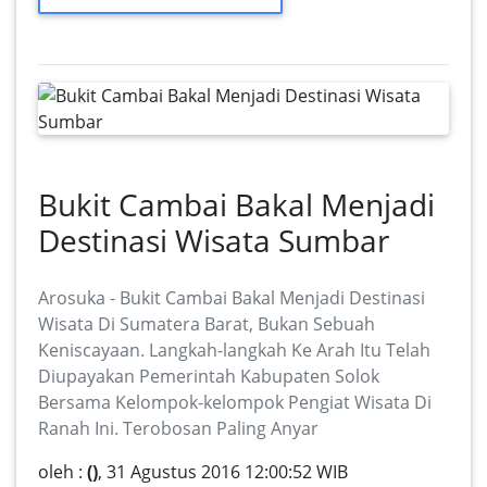
Bukit Cambai Bakal Menjadi
Destinasi Wisata Sumbar
Arosuka - Bukit Cambai Bakal Menjadi Destinasi
Wisata Di Sumatera Barat, Bukan Sebuah
Keniscayaan. Langkah-langkah Ke Arah Itu Telah
Diupayakan Pemerintah Kabupaten Solok
Bersama Kelompok-kelompok Pengiat Wisata Di
Ranah Ini. Terobosan Paling Anyar
oleh :
()
, 31 Agustus 2016 12:00:52 WIB