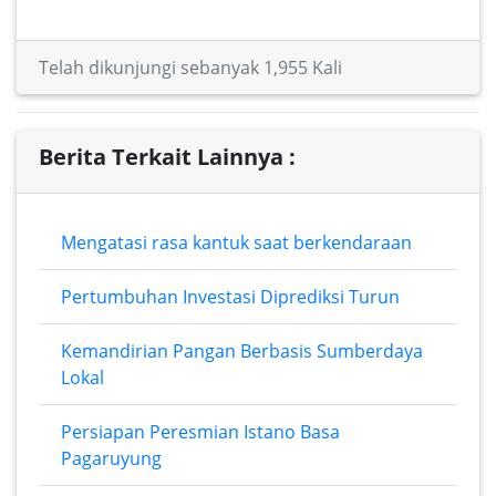
Telah dikunjungi sebanyak 1,955 Kali
Berita Terkait Lainnya :
Mengatasi rasa kantuk saat berkendaraan
Pertumbuhan Investasi Diprediksi Turun
Kemandirian Pangan Berbasis Sumberdaya
Lokal
Persiapan Peresmian Istano Basa
Pagaruyung