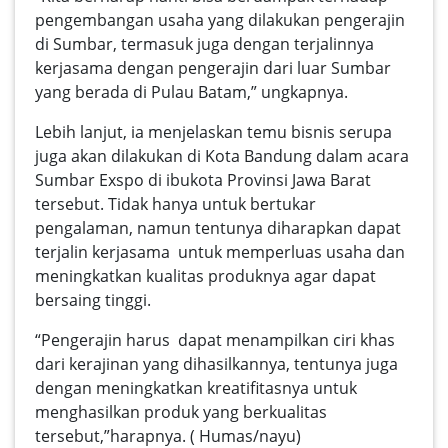
pengembangan usaha yang dilakukan pengerajin
di Sumbar, termasuk juga dengan terjalinnya
kerjasama dengan pengerajin dari luar Sumbar
yang berada di Pulau Batam,” ungkapnya.
Lebih lanjut, ia menjelaskan temu bisnis serupa
juga akan dilakukan di Kota Bandung dalam acara
Sumbar Exspo di ibukota Provinsi Jawa Barat
tersebut. Tidak hanya untuk bertukar
pengalaman, namun tentunya diharapkan dapat
terjalin kerjasama untuk memperluas usaha dan
meningkatkan kualitas produknya agar dapat
bersaing tinggi.
“Pengerajin harus dapat menampilkan ciri khas
dari kerajinan yang dihasilkannya, tentunya juga
dengan meningkatkan kreatifitasnya untuk
menghasilkan produk yang berkualitas
tersebut,”harapnya. ( Humas/nayu)