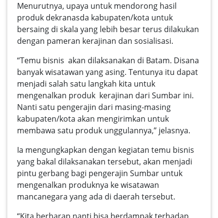
Menurutnya, upaya untuk mendorong hasil
produk dekranasda kabupaten/kota untuk
bersaing di skala yang lebih besar terus dilakukan
dengan pameran kerajinan dan sosialisasi.
“Temu bisnis akan dilaksanakan di Batam. Disana
banyak wisatawan yang asing. Tentunya itu dapat
menjadi salah satu langkah kita untuk
mengenalkan produk kerajinan dari Sumbar ini.
Nanti satu pengerajin dari masing-masing
kabupaten/kota akan mengirimkan untuk
membawa satu produk unggulannya,” jelasnya.
Ia mengungkapkan dengan kegiatan temu bisnis
yang bakal dilaksanakan tersebut, akan menjadi
pintu gerbang bagi pengerajin Sumbar untuk
mengenalkan produknya ke wisatawan
mancanegara yang ada di daerah tersebut.
“Kita berharap nanti bisa berdampak terhadap