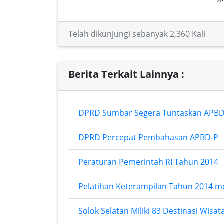
Telah dikunjungi sebanyak 2,360 Kali
Berita Terkait Lainnya :
DPRD Sumbar Segera Tuntaskan APBD
DPRD Percepat Pembahasan APBD-P
Peraturan Pemerintah RI Tahun 2014
Pelatihan Keterampilan Tahun 2014 m
Solok Selatan Miliki 83 Destinasi Wisa