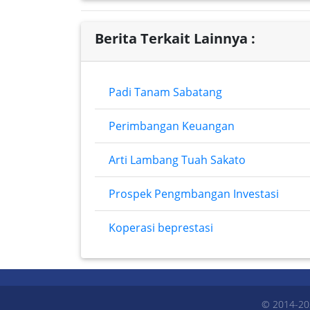
Berita Terkait Lainnya :
Padi Tanam Sabatang
Perimbangan Keuangan
Arti Lambang Tuah Sakato
Prospek Pengmbangan Investasi
Koperasi beprestasi
© 2014-20