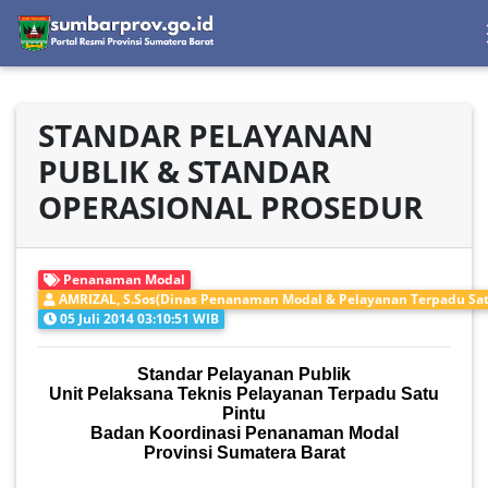
STANDAR PELAYANAN
PUBLIK & STANDAR
OPERASIONAL PROSEDUR
Penanaman Modal
AMRIZAL, S.Sos(Dinas Penanaman Modal & Pelayanan Terpadu Sat
05 Juli 2014 03:10:51 WIB
Standar Pelayanan Publik
Unit Pelaksana Teknis Pelayanan Terpadu Satu
Pintu
Badan Koordinasi Penanaman Modal
Provinsi Sumatera Barat