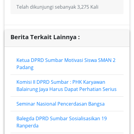
Telah dikunjungi sebanyak 3,275 Kali
Berita Terkait Lainnya :
Ketua DPRD Sumbar Motivasi Siswa SMAN 2
Padang
Komisi II DPRD Sumbar : PHK Karyawan
Balairung Jaya Harus Dapat Perhatian Serius
Seminar Nasional Pencerdasan Bangsa
Balegda DPRD Sumbar Sosialisasikan 19
Ranperda