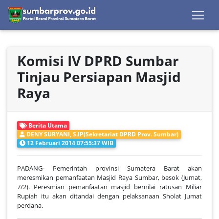
Komisi IV DPRD Sumbar
Tinjau Persiapan Masjid
Raya
Berita Utama
DENY SURYANI, S.IP(Sekretariat DPRD Prov. Sumbar)
12 Februari 2014 07:55:37 WIB
PADANG- Pemerintah provinsi Sumatera Barat akan
meresmikan pemanfaatan Masjid Raya Sumbar, besok (Jumat,
7/2). Peresmian pemanfaatan masjid bernilai ratusan Miliar
Rupiah itu akan ditandai dengan pelaksanaan Sholat Jumat
perdana.