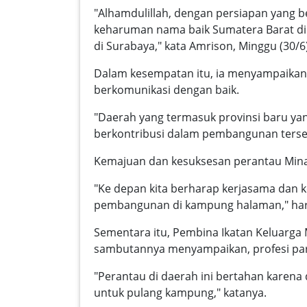
"Alhamdulillah, dengan persiapan yang be
keharuman nama baik Sumatera Barat di 
di Surabaya," kata Amrison, Minggu (30/
Dalam kesempatan itu, ia menyampaikan
berkomunikasi dengan baik.
"Daerah yang termasuk provinsi baru ya
berkontribusi dalam pembangunan terseb
Kemajuan dan kesuksesan perantau Min
"Ke depan kita berharap kerjasama dan 
pembangunan di kampung halaman," ha
Sementara itu, Pembina Ikatan Keluarga
sambutannya menyampaikan, profesi para
"Perantau di daerah ini bertahan karena
untuk pulang kampung," katanya.