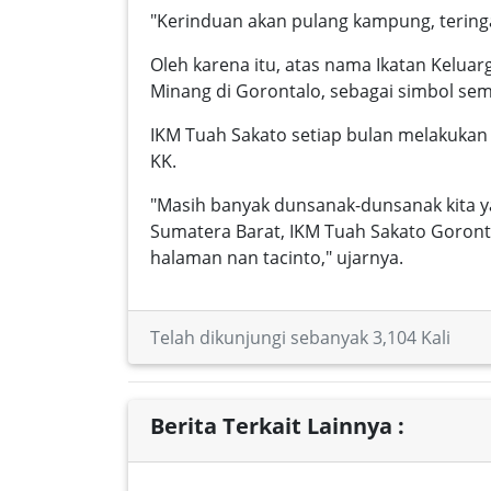
"Kerinduan akan pulang kampung, tering
Oleh karena itu, atas nama Ikatan Kel
Minang di Gorontalo, sebagai simbol se
IKM Tuah Sakato setiap bulan melakukan 
KK.
"Masih banyak dunsanak-dunsanak kita 
Sumatera Barat, IKM Tuah Sakato Goront
halaman nan tacinto," ujarnya.
Telah dikunjungi sebanyak 3,104 Kali
Berita Terkait Lainnya :