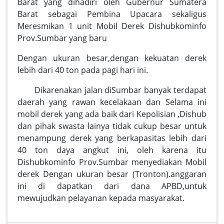
Barat yang dihadiri oleh Gubernur Sumatera
Barat sebagai Pembina Upacara sekaligus
Meresmikan 1 unit Mobil Derek Dishubkominfo
Prov.Sumbar yang baru
Dengan ukuran besar,dengan kekuatan derek
lebih dari 40 ton pada pagi hari ini.
Dikarenakan jalan diSumbar banyak terdapat
daerah yang rawan kecelakaan dan Selama ini
mobil derek yang ada baik dari Kepolisian ,Dishub
dan pihak swasta lainya tidak cukup besar untuk
menampung derek yang berkapasitas lebih dari
40 ton daya angkut ini, oleh karena itu
Dishubkominfo Prov.Sumbar menyediakan Mobil
derek Dengan ukuran besar (Tronton).anggaran
ini di dapatkan dari dana APBD,untuk
mewujudkan pelayanan kepada masyarakat.