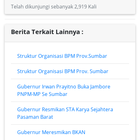
Telah dikunjungi sebanyak 2,919 Kali
Berita Terkait Lainnya :
Struktur Organisasi BPM Prov.Sumbar
Struktur Organisasi BPM Prov. Sumbar
Gubernur Irwan Prayitno Buka Jambore
PNPM-MP Se Sumbar
Gubernur Resmikan STA Karya Sejahtera
Pasaman Barat
Gubernur Meresmikan BKAN