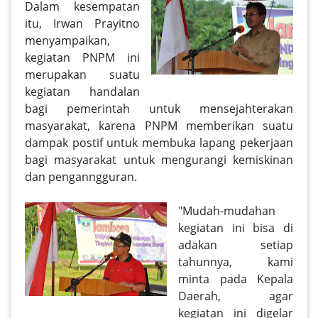
Dalam kesempatan
itu, Irwan Prayitno
menyampaikan,
kegiatan PNPM ini
merupakan suatu
kegiatan handalan
bagi pemerintah untuk mensejahterakan
masyarakat, karena PNPM memberikan suatu
dampak postif untuk membuka lapang pekerjaan
bagi masyarakat untuk mengurangi kemiskinan
dan penganngguran.
"Mudah-mudahan
kegiatan ini bisa di
adakan setiap
tahunnya, kami
minta pada Kepala
Daerah, agar
kegiatan ini digelar