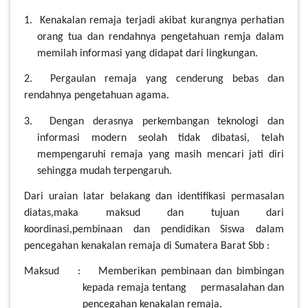
1. Kenakalan remaja terjadi akibat kurangnya perhatian
orang tua dan rendahnya pengetahuan remja dalam
memilah informasi yang didapat dari lingkungan.
2. Pergaulan remaja yang cenderung bebas dan
rendahnya pengetahuan agama.
3. Dengan derasnya perkembangan teknologi dan
informasi modern seolah tidak dibatasi, telah
mempengaruhi remaja yang masih mencari jati diri
sehingga mudah terpengaruh.
Dari uraian latar belakang dan identifikasi permasalan
diatas,maka maksud dan tujuan dari
koordinasi,pembinaan dan pendidikan Siswa dalam
pencegahan kenakalan remaja di Sumatera Barat Sbb :
Maksud : Memberikan pembinaan dan bimbingan
kepada remaja tentang permasalahan dan
pencegahan kenakalan remaja.