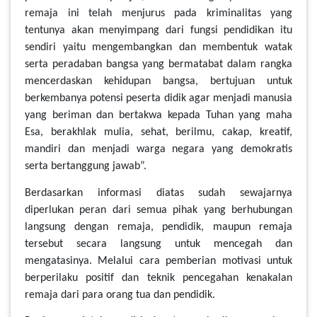
remaja ini telah menjurus pada kriminalitas yang
tentunya akan menyimpang dari fungsi pendidikan itu
sendiri yaitu mengembangkan dan membentuk watak
serta peradaban bangsa yang bermatabat dalam rangka
mencerdaskan kehidupan bangsa, bertujuan untuk
berkembanya potensi peserta didik agar menjadi manusia
yang beriman dan bertakwa kepada Tuhan yang maha
Esa, berakhlak mulia, sehat, berilmu, cakap, kreatif,
mandiri dan menjadi warga negara yang demokratis
serta bertanggung jawab”.
Berdasarkan informasi diatas sudah sewajarnya
diperlukan peran dari semua pihak yang berhubungan
langsung dengan remaja, pendidik, maupun remaja
tersebut secara langsung untuk mencegah dan
mengatasinya. Melalui cara pemberian motivasi untuk
berperilaku positif dan teknik pencegahan kenakalan
remaja dari para orang tua dan pendidik.