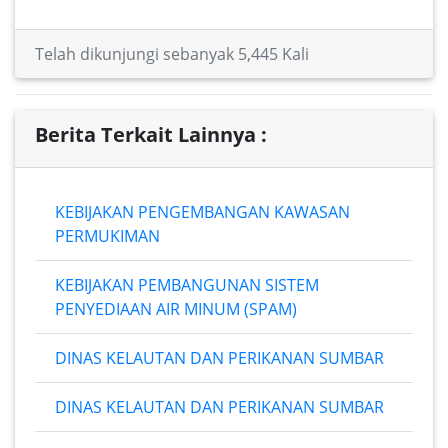
Telah dikunjungi sebanyak 5,445 Kali
Berita Terkait Lainnya :
KEBIJAKAN PENGEMBANGAN KAWASAN
PERMUKIMAN
KEBIJAKAN PEMBANGUNAN SISTEM
PENYEDIAAN AIR MINUM (SPAM)
DINAS KELAUTAN DAN PERIKANAN SUMBAR
DINAS KELAUTAN DAN PERIKANAN SUMBAR