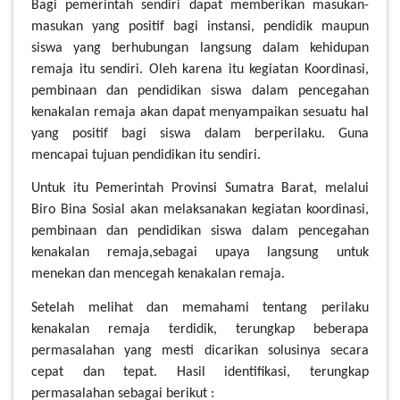
Bagi pemerintah sendiri dapat memberikan masukan-
masukan yang positif bagi instansi, pendidik maupun
siswa yang berhubungan langsung dalam kehidupan
remaja itu sendiri. Oleh karena itu kegiatan Koordinasi,
pembinaan dan pendidikan siswa dalam pencegahan
kenakalan remaja akan dapat menyampaikan sesuatu hal
yang positif bagi siswa dalam berperilaku. Guna
mencapai tujuan pendidikan itu sendiri.
Untuk itu Pemerintah Provinsi Sumatra Barat, melalui
Biro Bina Sosial akan melaksanakan kegiatan koordinasi,
pembinaan dan pendidikan siswa dalam pencegahan
kenakalan remaja,sebagai upaya langsung untuk
menekan dan mencegah kenakalan remaja.
Setelah melihat dan memahami tentang perilaku
kenakalan remaja terdidik, terungkap beberapa
permasalahan yang mesti dicarikan solusinya secara
cepat dan tepat. Hasil identifikasi, terungkap
permasalahan sebagai berikut :