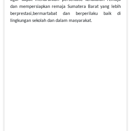
dan mempersiapkan remaja Sumatera Barat yang lebih
berprestasi,bermartabat dan berperilaku baik di
lingkungan sekolah dan dalam masyarakat.