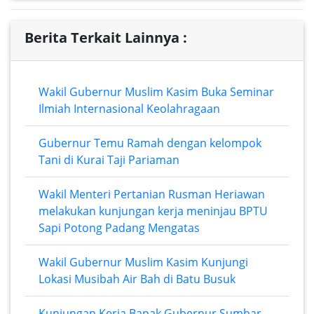
Berita Terkait Lainnya :
Wakil Gubernur Muslim Kasim Buka Seminar
Ilmiah Internasional Keolahragaan
Gubernur Temu Ramah dengan kelompok
Tani di Kurai Taji Pariaman
Wakil Menteri Pertanian Rusman Heriawan
melakukan kunjungan kerja meninjau BPTU
Sapi Potong Padang Mengatas
Wakil Gubernur Muslim Kasim Kunjungi
Lokasi Musibah Air Bah di Batu Busuk
Kunjungan Kerja Bapak Gubernur Sumbar