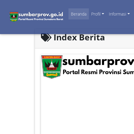
Beranda
Profil
Informasi
Index Berita