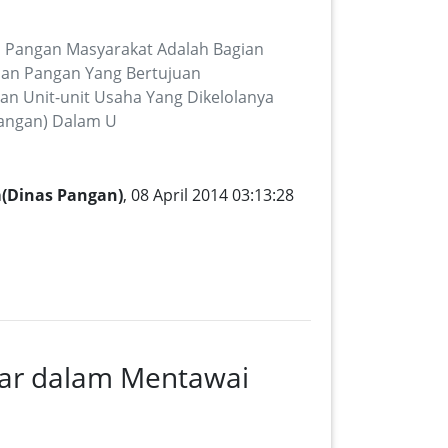
i Pangan Masyarakat Adalah Bagian
nan Pangan Yang Bertujuan
 Unit-unit Usaha Yang Dikelolanya
Pangan) Dalam U
(Dinas Pangan)
, 08 April 2014 03:13:28
ar dalam Mentawai