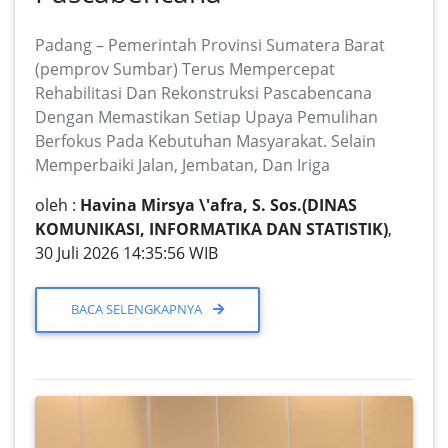
Padang – Pemerintah Provinsi Sumatera Barat
(pemprov Sumbar) Terus Mempercepat
Rehabilitasi Dan Rekonstruksi Pascabencana
Dengan Memastikan Setiap Upaya Pemulihan
Berfokus Pada Kebutuhan Masyarakat. Selain
Memperbaiki Jalan, Jembatan, Dan Iriga
oleh :
Havina Mirsya \'afra, S. Sos.(DINAS
KOMUNIKASI, INFORMATIKA DAN STATISTIK)
,
30 Juli 2026 14:35:56 WIB
BACA SELENGKAPNYA