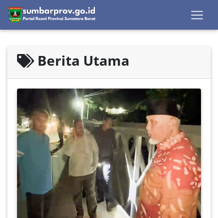
Berita Utama