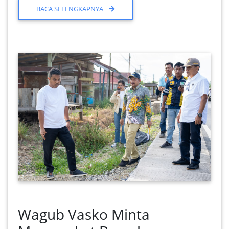
BACA SELENGKAPNYA
Wagub Vasko Minta