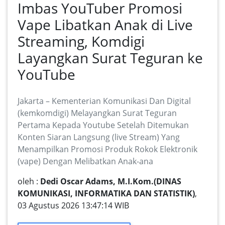
Imbas YouTuber Promosi
Vape Libatkan Anak di Live
Streaming, Komdigi
Layangkan Surat Teguran ke
YouTube
Jakarta – Kementerian Komunikasi Dan Digital
(kemkomdigi) Melayangkan Surat Teguran
Pertama Kepada Youtube Setelah Ditemukan
Konten Siaran Langsung (live Stream) Yang
Menampilkan Promosi Produk Rokok Elektronik
(vape) Dengan Melibatkan Anak-ana
oleh :
Dedi Oscar Adams, M.I.Kom.(DINAS
KOMUNIKASI, INFORMATIKA DAN STATISTIK)
,
03 Agustus 2026 13:47:14 WIB