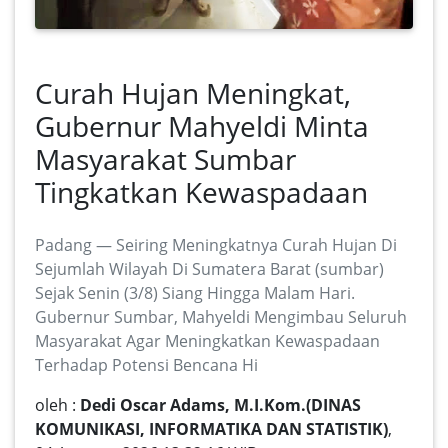
Curah Hujan Meningkat,
Gubernur Mahyeldi Minta
Masyarakat Sumbar
Tingkatkan Kewaspadaan
Padang — Seiring Meningkatnya Curah Hujan Di
Sejumlah Wilayah Di Sumatera Barat (sumbar)
Sejak Senin (3/8) Siang Hingga Malam Hari.
Gubernur Sumbar, Mahyeldi Mengimbau Seluruh
Masyarakat Agar Meningkatkan Kewaspadaan
Terhadap Potensi Bencana Hi
oleh :
Dedi Oscar Adams, M.I.Kom.(DINAS
KOMUNIKASI, INFORMATIKA DAN STATISTIK)
,