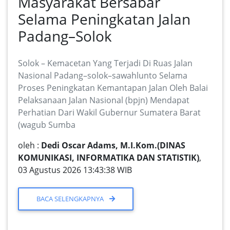
Masyarakat Bersabar
Selama Peningkatan Jalan
Padang–Solok
Solok – Kemacetan Yang Terjadi Di Ruas Jalan
Nasional Padang–solok–sawahlunto Selama
Proses Peningkatan Kemantapan Jalan Oleh Balai
Pelaksanaan Jalan Nasional (bpjn) Mendapat
Perhatian Dari Wakil Gubernur Sumatera Barat
(wagub Sumba
oleh :
Dedi Oscar Adams, M.I.Kom.(DINAS
KOMUNIKASI, INFORMATIKA DAN STATISTIK)
,
03 Agustus 2026 13:43:38 WIB
BACA SELENGKAPNYA