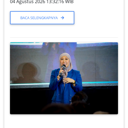
04 Agustus 2026 13:32:16 WIB
BACA SELENGKAPNYA