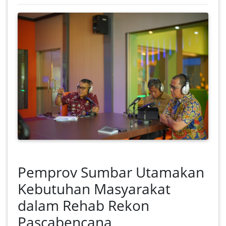
Pemprov Sumbar Utamakan
Kebutuhan Masyarakat
dalam Rehab Rekon
Pascabencana