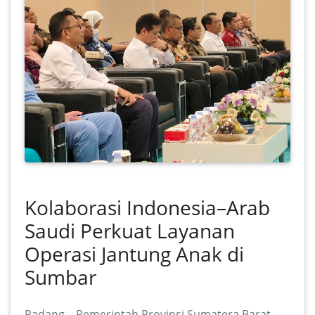
Kolaborasi Indonesia–Arab
Saudi Perkuat Layanan
Operasi Jantung Anak di
Sumbar
Padang – Pemerintah Provinsi Sumatera Barat