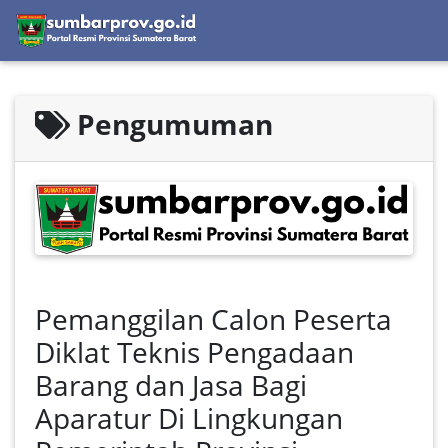
Pengumuman
Pemanggilan Calon Peserta
Diklat Teknis Pengadaan
Barang dan Jasa Bagi
Aparatur Di Lingkungan