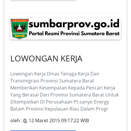
LOWONGAN KERJA
Lowongan Kerja Dinas Tenaga Kerja Dan
Transmigrasi Provinsi Sumatera Barat
Memberikan Kesempatan Kepada Pencari Kerja
Yang Berasal Dari Provinsi Sumatera Barat Untuk
Ditempatkan Di Perusahaan Pt.sanyo Energy
Batam Provinsi Kepulauan Riau Dalam Progr
oleh :
()
, 12 Maret 2015 09:17:22 WIB