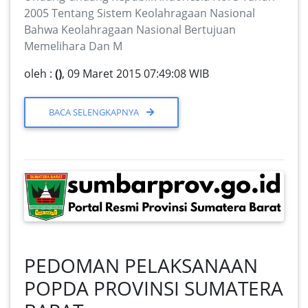
2005 Tentang Sistem Keolahragaan Nasional
Bahwa Keolahragaan Nasional Bertujuan
Memelihara Dan M
oleh :
()
, 09 Maret 2015 07:49:08 WIB
BACA SELENGKAPNYA
PEDOMAN PELAKSANAAN
POPDA PROVINSI SUMATERA