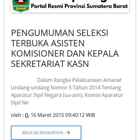
PENGUMUMAN SELEKSI
TERBUKA ASISTEN
KOMISIONER DAN KEPALA
SEKRETARIAT KASN
Dalam Rangka Pelaksanaan Amanat
Undang-undang Nomor 5 Tahun 2014 Tentang
Aparatur Sipil Negara (uu-asn), Komisi Aparatur
Sipil Ne
oleh :
()
, 16 Maret 2015 09:40:12 WIB
BACA SELENGKAPNYA