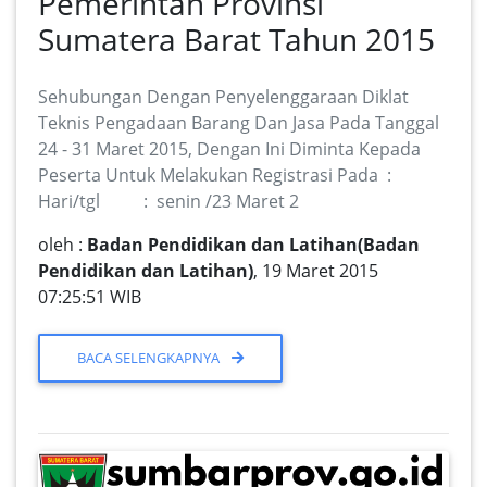
Pemerintah Provinsi
Sumatera Barat Tahun 2015
Sehubungan Dengan Penyelenggaraan Diklat
Teknis Pengadaan Barang Dan Jasa Pada Tanggal
24 - 31 Maret 2015, Dengan Ini Diminta Kepada
Peserta Untuk Melakukan Registrasi Pada :
Hari/tgl : senin /23 Maret 2
oleh :
Badan Pendidikan dan Latihan(Badan
Pendidikan dan Latihan)
, 19 Maret 2015
07:25:51 WIB
BACA SELENGKAPNYA