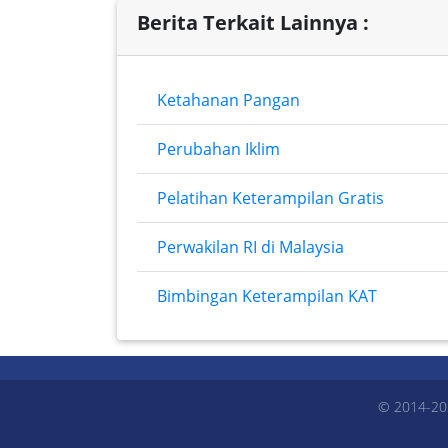
Berita Terkait Lainnya :
Ketahanan Pangan
Perubahan Iklim
Pelatihan Keterampilan Gratis
Perwakilan RI di Malaysia
Bimbingan Keterampilan KAT
© 2014-20