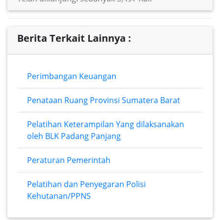
Berita Terkait Lainnya :
Perimbangan Keuangan
Penataan Ruang Provinsi Sumatera Barat
Pelatihan Keterampilan Yang dilaksanakan
oleh BLK Padang Panjang
Peraturan Pemerintah
Pelatihan dan Penyegaran Polisi
Kehutanan/PPNS