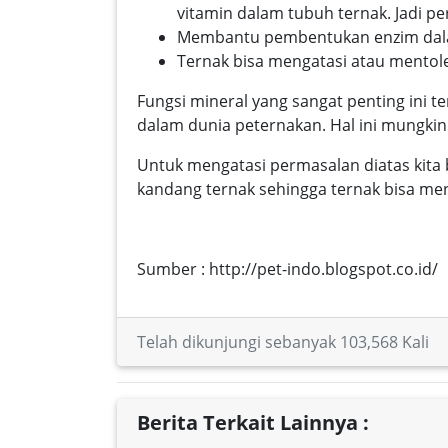
vitamin dalam tubuh ternak. Jadi p
Membantu pembentukan enzim dalam
Ternak bisa mengatasi atau mentole
Fungsi mineral yang sangat penting ini 
dalam dunia peternakan. Hal ini mungki
Untuk mengatasi permasalan diatas kita
kandang ternak sehingga ternak bisa men
Sumber : http://pet-indo.blogspot.co.id/
Telah dikunjungi sebanyak 103,568 Kali
Berita Terkait Lainnya :