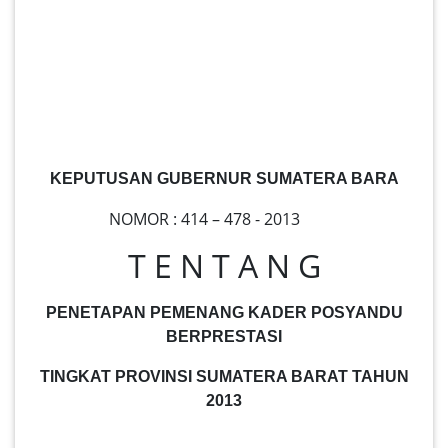
KEPUTUSAN GUBERNUR SUMATERA BARA
NOMOR : 414 – 478 - 2013
T E N T A N G
PENETAPAN PEMENANG
KADER
POSYANDU
BERPRESTASI
TINGKAT PROVINSI SUMATERA BARAT TAHUN
2013