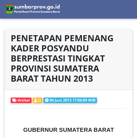
PENETAPAN PEMENANG
KADER POSYANDU
BERPRESTASI TINGKAT
PROVINSI SUMATERA
BARAT TAHUN 2013
Artikel
()
06 Juni 2013 17:00:00 WIB
GUBERNUR SUMATERA BARAT