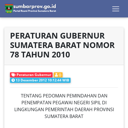
PERATURAN GUBERNUR
SUMATERA BARAT NOMOR
78 TAHUN 2010
Peraturan Gubernur
()
13 Desember 2012 10:12:44 WIB
TENTANG PEDOMAN PEMINDAHAN DAN
PENEMPATAN PEGAWAI NEGERI SIPIL DI
LINGKUNGAN PEMERINTAH DAERAH PROVINSI
SUMATERA BARAT