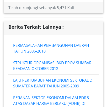
Telah dikunjungi sebanyak 5,471 Kali
Berita Terkait Lainnya :
PERMASALAHAN PEMBANGUNAN DAERAH
TAHUN 2006-2010
STRUKTUR ORGANISASI BKD PROV SUMBAR
KEADAAN OKTOBER 2012
LAJU PERTUMBUHAN EKONOMI SEKTORAL DI
SUMATERA BARAT TAHUN 2005-2009
PERANAN SEKTOR EKONOMI DALAM PDRB
ATAS DASAR HARGA BERLAKU (ADHB) DI