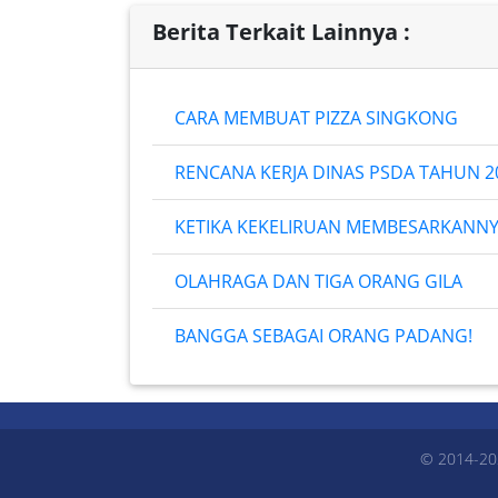
Berita Terkait Lainnya :
CARA MEMBUAT PIZZA SINGKONG
RENCANA KERJA DINAS PSDA TAHUN 2
KETIKA KEKELIRUAN MEMBESARKANN
OLAHRAGA DAN TIGA ORANG GILA
BANGGA SEBAGAI ORANG PADANG!
© 2014-20