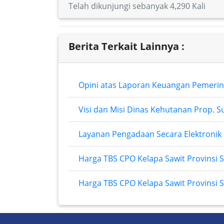
Telah dikunjungi sebanyak 4,290 Kali
Berita Terkait Lainnya :
Opini atas Laporan Keuangan Pemerin
Visi dan Misi Dinas Kehutanan Prop. 
Layanan Pengadaan Secara Elektronik
Harga TBS CPO Kelapa Sawit Provinsi 
Harga TBS CPO Kelapa Sawit Provinsi 