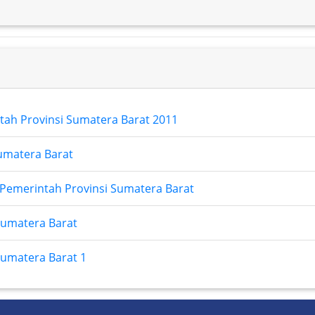
tah Provinsi Sumatera Barat 2011
Sumatera Barat
 Pemerintah Provinsi Sumatera Barat
Sumatera Barat
Sumatera Barat 1