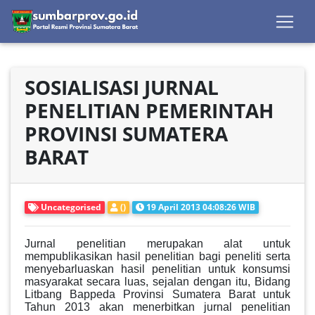
SOSIALISASI JURNAL
PENELITIAN PEMERINTAH
PROVINSI SUMATERA
BARAT
Uncategorised
()
19 April 2013 04:08:26 WIB
Jurnal penelitian merupakan alat untuk
mempublikasikan hasil penelitian bagi peneliti serta
menyebarluaskan hasil penelitian untuk konsumsi
masyarakat secara luas, sejalan dengan itu, Bidang
Litbang Bappeda Provinsi Sumatera Barat untuk
Tahun 2013 akan menerbitkan jurnal penelitian