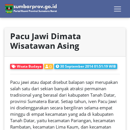
Pacu Jawi Dimata
Wisatawan Asing
Wsata Budaya
()
30 September 2014 01:51:19 WIB
Pacu jawi atau dapat disebut balapan sapi merupakan
salah satu dari sekian banyak atraksi permainan
tradisional yang berasal dari kabupaten Tanah Datar,
provinsi Sumatera Barat. Setiap tahun, iven Pacu Jawi
ini diselenggarakan secara bergiliran selama empat
minggu di empat kecamatan yang ada di kabupaten
Tanah Datar, yaitu kecamatan Pariangan, kecamatan
Rambatan, kecamatan Lima Kaum, dan kecamatan