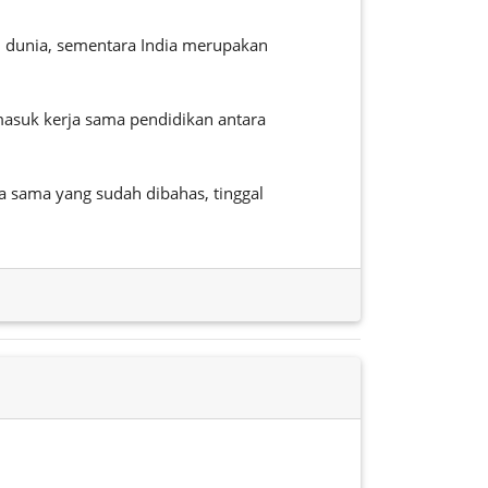
i dunia, sementara India merupakan
rmasuk kerja sama pendidikan antara
 sama yang sudah dibahas, tinggal