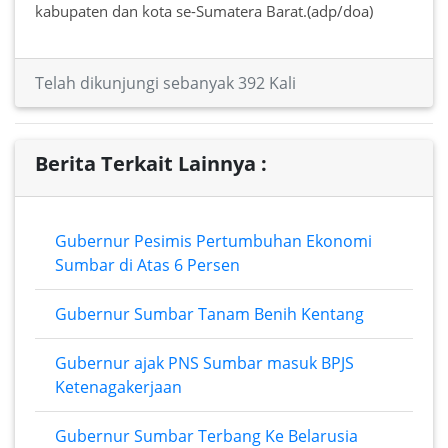
kabupaten dan kota se-Sumatera Barat.(adp/doa)
Telah dikunjungi sebanyak 392 Kali
Berita Terkait Lainnya :
Gubernur Pesimis Pertumbuhan Ekonomi
Sumbar di Atas 6 Persen
Gubernur Sumbar Tanam Benih Kentang
Gubernur ajak PNS Sumbar masuk BPJS
Ketenagakerjaan
Gubernur Sumbar Terbang Ke Belarusia