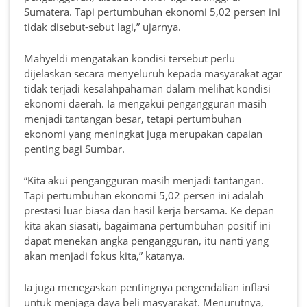
Sumatera. Tapi pertumbuhan ekonomi 5,02 persen ini
tidak disebut-sebut lagi,” ujarnya.
Mahyeldi mengatakan kondisi tersebut perlu
dijelaskan secara menyeluruh kepada masyarakat agar
tidak terjadi kesalahpahaman dalam melihat kondisi
ekonomi daerah. Ia mengakui pengangguran masih
menjadi tantangan besar, tetapi pertumbuhan
ekonomi yang meningkat juga merupakan capaian
penting bagi Sumbar.
“Kita akui pengangguran masih menjadi tantangan.
Tapi pertumbuhan ekonomi 5,02 persen ini adalah
prestasi luar biasa dan hasil kerja bersama. Ke depan
kita akan siasati, bagaimana pertumbuhan positif ini
dapat menekan angka pengangguran, itu nanti yang
akan menjadi fokus kita,” katanya.
Ia juga menegaskan pentingnya pengendalian inflasi
untuk menjaga daya beli masyarakat. Menurutnya,