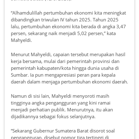
“Alhamdulillah pertumbuhan ekonomi kita meningkat
dibandingkan triwulan IV tahun 2025. Tahun 2025
lalu, pertumbuhan ekonomi kita berada di angka 3,47
persen, sekarang naik menjadi 5,02 persen,” kata
Mahyeldi.
Menurut Mahyeldi, capaian tersebut merupakan hasil
kerja bersama, mulai dari pemerintah provinsi dan
pemerintah kabupaten/kota hingga dunia usaha di
Sumbar. Ia pun mengapresiasi peran para kepala
daerah dalam menjaga pertumbuhan ekonomi daerah.
Namun di sisi lain, Mahyeldi menyoroti masih
tingginya angka pengangguran yang kini ramai
menjadi perhatian publik. Menurutnya, itu akan
dijadikannya sebagai fokus selanjutnya.
“Sekarang Gubernur Sumatera Barat disorot soal
pengangguran, disebut nomor tiga tertinggi di