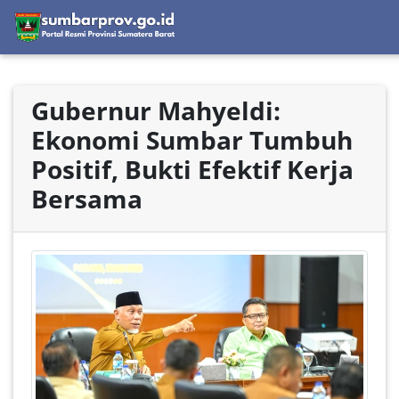
Gubernur Mahyeldi:
Ekonomi Sumbar Tumbuh
Positif, Bukti Efektif Kerja
Bersama