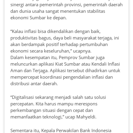
sinergi antara pemerintah provinsi, pemerintah daerah
dan dunia usaha sangat menentukan stabilitas
ekonomi Sumbar ke depan.
“Kalau inflasi bisa dikendalikan dengan baik,
produktivitas bagus, daya beli masyarakat terjaga, ini
akan berdampak positif terhadap pertumbuhan
ekonomi secara keseluruhan,” ucapnya.
Dalam kesempatan itu, Pemprov Sumbar juga
meluncurkan aplikasi Kiat Sumbar atau Kendali Inflasi
Aman dan Terjaga. Aplikasi tersebut dihadirkan untuk
mempercepat koordinasi pengendalian inflasi dan
distribusi antar daerah.
“Digitalisasi sekarang menjadi salah satu solusi
percepatan. Kita harus mampu merespons
perkembangan situasi dengan cepat dan
memanfaatkan teknologi,” ucap Mahyeldi.
Sementara itu, Kepala Perwakilan Bank Indonesia