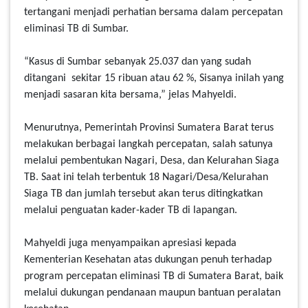
tertangani menjadi perhatian bersama dalam percepatan
eliminasi TB di Sumbar.
“Kasus di Sumbar sebanyak 25.037 dan yang sudah
ditangani sekitar 15 ribuan atau 62 %, Sisanya inilah yang
menjadi sasaran kita bersama,” jelas Mahyeldi.
Menurutnya, Pemerintah Provinsi Sumatera Barat terus
melakukan berbagai langkah percepatan, salah satunya
melalui pembentukan Nagari, Desa, dan Kelurahan Siaga
TB. Saat ini telah terbentuk 18 Nagari/Desa/Kelurahan
Siaga TB dan jumlah tersebut akan terus ditingkatkan
melalui penguatan kader-kader TB di lapangan.
Mahyeldi juga menyampaikan apresiasi kepada
Kementerian Kesehatan atas dukungan penuh terhadap
program percepatan eliminasi TB di Sumatera Barat, baik
melalui dukungan pendanaan maupun bantuan peralatan