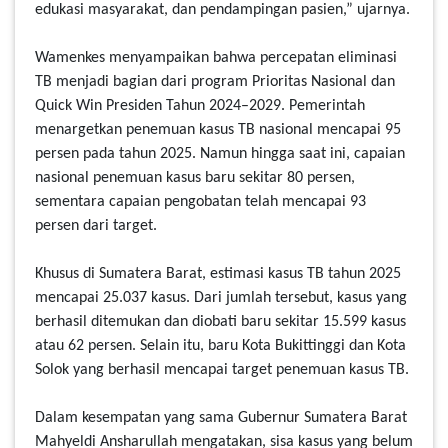
edukasi masyarakat, dan pendampingan pasien,” ujarnya.
Wamenkes menyampaikan bahwa percepatan eliminasi
TB menjadi bagian dari program Prioritas Nasional dan
Quick Win Presiden Tahun 2024–2029. Pemerintah
menargetkan penemuan kasus TB nasional mencapai 95
persen pada tahun 2025. Namun hingga saat ini, capaian
nasional penemuan kasus baru sekitar 80 persen,
sementara capaian pengobatan telah mencapai 93
persen dari target.
Khusus di Sumatera Barat, estimasi kasus TB tahun 2025
mencapai 25.037 kasus. Dari jumlah tersebut, kasus yang
berhasil ditemukan dan diobati baru sekitar 15.599 kasus
atau 62 persen. Selain itu, baru Kota Bukittinggi dan Kota
Solok yang berhasil mencapai target penemuan kasus TB.
Dalam kesempatan yang sama Gubernur Sumatera Barat
Mahyeldi Ansharullah mengatakan, sisa kasus yang belum