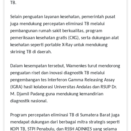
TB.
Selain penguatan layanan kesehatan, pemerintah pusat
juga mendukung percepatan eliminasi TB melalui
pembangunan rumah sakit berkualitas, program
pemeriksaan kesehatan gratis (CKG), serta dukungan alat
kesehatan seperti portable X-Ray untuk mendukung
skrining TB di daerah.
Dalam kesempatan tersebut, Wamenkes turut mendorong
penguatan riset dan inovasi diagnostik TB melalui
pengembangan tes Interferon Gamma Releasing Assay
(IGRA) hasil kolaborasi Universitas Andalas dan RSUP Dr.
M. Djamil Padang guna mendukung kemandirian
diagnostik nasional.
Program percepatan eliminasi TB di Sumatera Barat juga
mendapat dukungan dari berbagai mitra strategis seperti
KOPI TB, STPI Penabulu, dan RSSH ADINKES yang selama