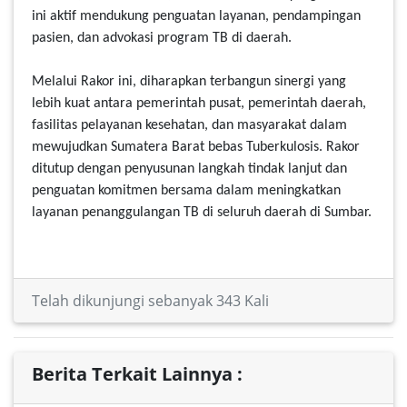
ini aktif mendukung penguatan layanan, pendampingan
pasien, dan advokasi program TB di daerah.
Melalui Rakor ini, diharapkan terbangun sinergi yang
lebih kuat antara pemerintah pusat, pemerintah daerah,
fasilitas pelayanan kesehatan, dan masyarakat dalam
mewujudkan Sumatera Barat bebas Tuberkulosis. Rakor
ditutup dengan penyusunan langkah tindak lanjut dan
penguatan komitmen bersama dalam meningkatkan
layanan penanggulangan TB di seluruh daerah di Sumbar.
Telah dikunjungi sebanyak 343 Kali
Berita Terkait Lainnya :