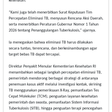
kesehatan.
“Kami juga telah menerbitkan Surat Keputusan Tim
Percepatan Eliminasi TB, menyusun Rencana Aksi Daerah,
serta menerbitkan Peraturan Gubernur Nomor 1 Tahun
2026 tentang Penanggulangan Tuberkulosis,” ujarnya.
Ia menegaskan bahwa eliminasi TB harus dilakukan
secara tuntas, terencana, dan berkesinambungan agar
target bebas TB dapat tercapai.
Direktur Penyakit Menular Kementerian Kesehatan RI
menambahkan sebagai langkah percepatan eliminasi TB,
pemerintah mendorong berbagai strategi di antaranya
penemuan kasus aktif melalui investigasi kontak, skrining
TB menggunakan pemeriksaan X-Ray, pemanfaatan Tes
Cepat Molekuler (TCM), penguatan layanan kesehatan
pemerintah dan swasta, pemanfaatan Sistem Informasi
Tuberkulosis (SITB), hingga penguatan terapi pencegahan