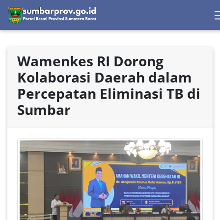
Wamenkes RI Dorong
Kolaborasi Daerah dalam
Percepatan Eliminasi TB di
Sumbar