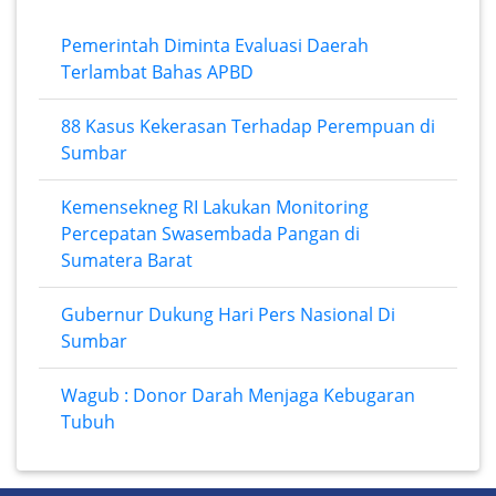
Pemerintah Diminta Evaluasi Daerah
Terlambat Bahas APBD
88 Kasus Kekerasan Terhadap Perempuan di
Sumbar
Kemensekneg RI Lakukan Monitoring
Percepatan Swasembada Pangan di
Sumatera Barat
Gubernur Dukung Hari Pers Nasional Di
Sumbar
Wagub : Donor Darah Menjaga Kebugaran
Tubuh