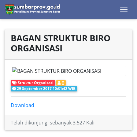
BAGAN STRUKTUR BIRO
ORGANISASI
Struktur Organisasi
()
29 September 2017 10:31:42 WIB
Download
Telah dikunjungi sebanyak 3,527 Kali