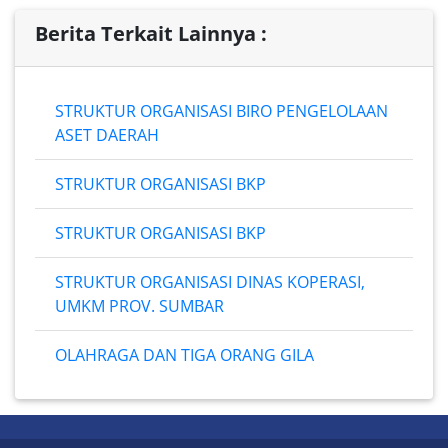
Berita Terkait Lainnya :
STRUKTUR ORGANISASI BIRO PENGELOLAAN
ASET DAERAH
STRUKTUR ORGANISASI BKP
STRUKTUR ORGANISASI BKP
STRUKTUR ORGANISASI DINAS KOPERASI,
UMKM PROV. SUMBAR
OLAHRAGA DAN TIGA ORANG GILA