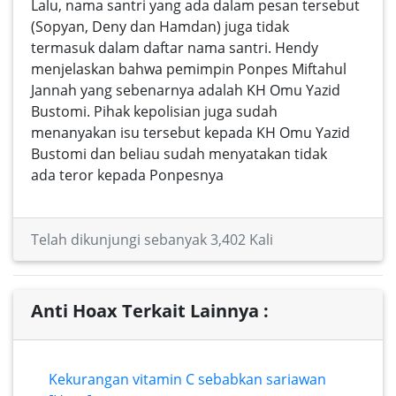
Lalu, nama santri yang ada dalam pesan tersebut
(Sopyan, Deny dan Hamdan) juga tidak
termasuk dalam daftar nama santri. Hendy
menjelaskan bahwa pemimpin Ponpes Miftahul
Jannah yang sebenarnya adalah KH Omu Yazid
Bustomi. Pihak kepolisian juga sudah
menanyakan isu tersebut kepada KH Omu Yazid
Bustomi dan beliau sudah menyatakan tidak
ada teror kepada Ponpesnya
Telah dikunjungi sebanyak 3,402 Kali
Anti Hoax Terkait Lainnya :
Kekurangan vitamin C sebabkan sariawan