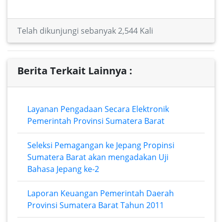
Telah dikunjungi sebanyak 2,544 Kali
Berita Terkait Lainnya :
Layanan Pengadaan Secara Elektronik
Pemerintah Provinsi Sumatera Barat
Seleksi Pemagangan ke Jepang Propinsi
Sumatera Barat akan mengadakan Uji
Bahasa Jepang ke-2
Laporan Keuangan Pemerintah Daerah
Provinsi Sumatera Barat Tahun 2011