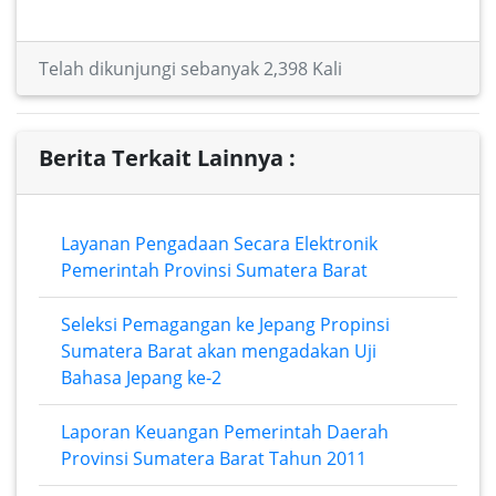
Telah dikunjungi sebanyak 2,398 Kali
Berita Terkait Lainnya :
Layanan Pengadaan Secara Elektronik
Pemerintah Provinsi Sumatera Barat
Seleksi Pemagangan ke Jepang Propinsi
Sumatera Barat akan mengadakan Uji
Bahasa Jepang ke-2
Laporan Keuangan Pemerintah Daerah
Provinsi Sumatera Barat Tahun 2011