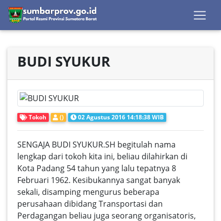
BUDI SYUKUR
Tokoh
()
02 Agustus 2016 14:18:38 WIB
SENGAJA BUDI SYUKUR.SH
begitulah nama
lengkap dari tokoh kita ini, beliau dilahirkan di
Kota Padang 54 tahun yang lalu tepatnya 8
Februari 1962. Kesibukannya sangat banyak
sekali, disamping mengurus beberapa
perusahaan dibidang Transportasi dan
Perdagangan beliau juga seorang organisatoris,