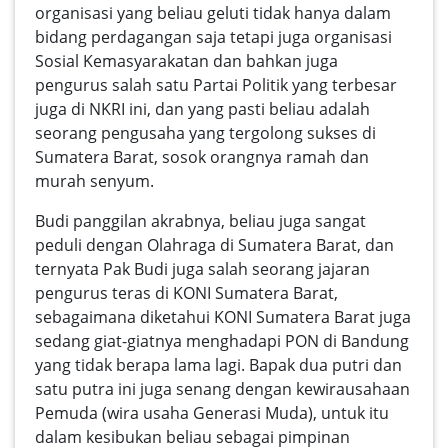
organisasi yang beliau geluti tidak hanya dalam
bidang perdagangan saja tetapi juga organisasi
Sosial Kemasyarakatan dan bahkan juga
pengurus salah satu Partai Politik yang terbesar
juga di NKRI ini, dan yang pasti beliau adalah
seorang pengusaha yang tergolong sukses di
Sumatera Barat, sosok orangnya ramah dan
murah senyum.
Budi panggilan akrabnya, beliau juga sangat
peduli dengan Olahraga di Sumatera Barat, dan
ternyata Pak Budi juga salah seorang jajaran
pengurus teras di KONI Sumatera Barat,
sebagaimana diketahui KONI Sumatera Barat juga
sedang giat-giatnya menghadapi PON di Bandung
yang tidak berapa lama lagi. Bapak dua putri dan
satu putra ini juga senang dengan kewirausahaan
Pemuda (wira usaha Generasi Muda), untuk itu
dalam kesibukan beliau sebagai pimpinan