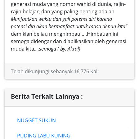
generasi muda yang nomor wahid di dunia, rajin-
rajin belajar, dan yang paling penting adalah
Manfaatkan waktu dan gali potensi diri karena
potensi diri akan bermanfaat untuk masa depan kita”
demikian beliau menghimbau…..Himbauan ini
semoga didengar dan diaplikasikan oleh generasi
muda kita
….semoga ( by. Akral)
Telah dikunjungi sebanyak 16,776 Kali
Berita Terkait Lainnya :
NUGGET SUKUN
PUDING LABU KUNING