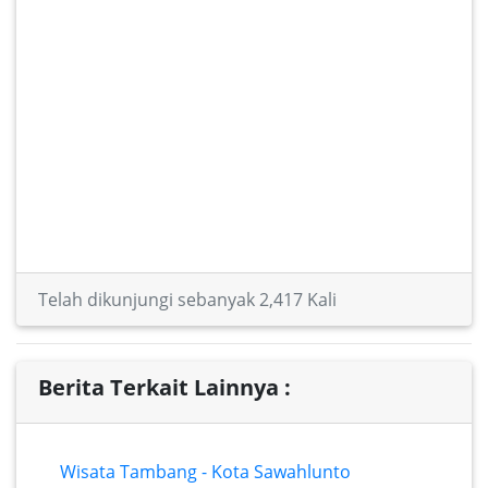
Telah dikunjungi sebanyak 2,417 Kali
Berita Terkait Lainnya :
Wisata Tambang - Kota Sawahlunto