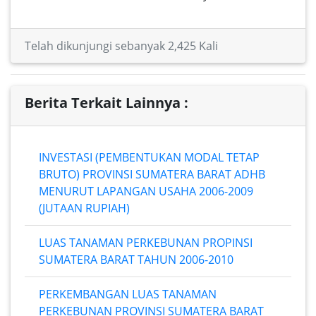
Telah dikunjungi sebanyak 2,425 Kali
Berita Terkait Lainnya :
INVESTASI (PEMBENTUKAN MODAL TETAP
BRUTO) PROVINSI SUMATERA BARAT ADHB
MENURUT LAPANGAN USAHA 2006-2009
(JUTAAN RUPIAH)
LUAS TANAMAN PERKEBUNAN PROPINSI
SUMATERA BARAT TAHUN 2006-2010
PERKEMBANGAN LUAS TANAMAN
PERKEBUNAN PROVINSI SUMATERA BARAT