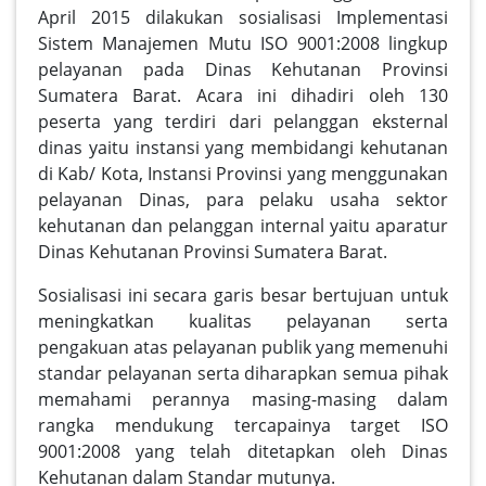
April 2015 dilakukan sosialisasi Implementasi
Sistem Manajemen Mutu ISO 9001:2008 lingkup
pelayanan pada Dinas Kehutanan Provinsi
Sumatera Barat. Acara ini dihadiri oleh 130
peserta yang terdiri dari pelanggan eksternal
dinas yaitu instansi yang membidangi kehutanan
di Kab/ Kota, Instansi Provinsi yang menggunakan
pelayanan Dinas, para pelaku usaha sektor
kehutanan dan pelanggan internal yaitu aparatur
Dinas Kehutanan Provinsi Sumatera Barat.
Sosialisasi ini secara garis besar bertujuan untuk
meningkatkan kualitas pelayanan serta
pengakuan atas pelayanan publik yang memenuhi
standar pelayanan serta diharapkan semua pihak
memahami perannya masing-masing dalam
rangka mendukung tercapainya target ISO
9001:2008 yang telah ditetapkan oleh Dinas
Kehutanan dalam Standar mutunya.