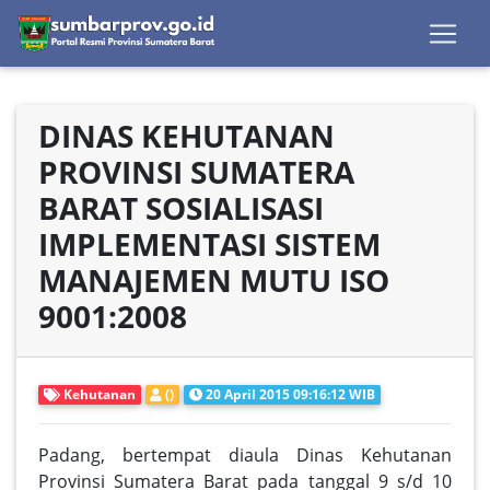
DINAS KEHUTANAN
PROVINSI SUMATERA
BARAT SOSIALISASI
IMPLEMENTASI SISTEM
MANAJEMEN MUTU ISO
9001:2008
Kehutanan
()
20 April 2015 09:16:12 WIB
Padang, bertempat diaula Dinas Kehutanan
Provinsi Sumatera Barat pada tanggal 9 s/d 10